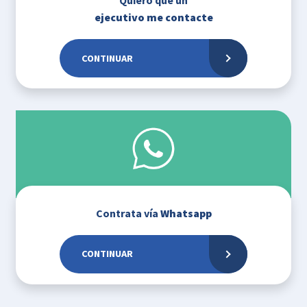
Quiero que un
ejecutivo me contacte
CONTINUAR
Contrata vía
Whatsapp
CONTINUAR