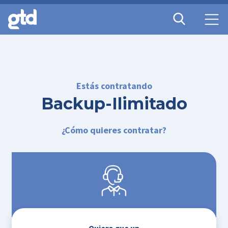
Estás contratando
Backup-Ilimitado
¿Cómo quieres contratar?