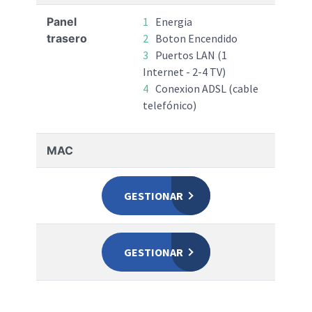
Panel
Energia
trasero
Boton Encendido
Puertos LAN (1
Internet - 2-4 TV)
Conexion ADSL (cable
telefónico)
MAC
GESTIONAR
GESTIONAR