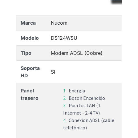
Marca
Nucom
Modelo
DS124WSU
Tipo
Modem ADSL (Cobre)
Soporta
SI
HD
Panel
Energia
trasero
Boton Encendido
Puertos LAN (1
Internet - 2-4 TV)
Conexion ADSL (cable
telefónico)