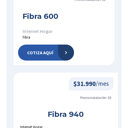
Fibra 600
Internet Hogar
Fibra
COTIZA AQUÍ
$31.990
/mes
Precio instalación: $0
Fibra 940
Internet Hogar