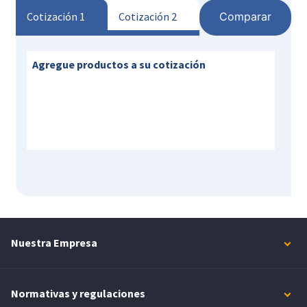
Comparar
Cotización 1
Cotización 2
Agregue productos a su cotización
Nuestra Empresa
Normativas y regulaciones