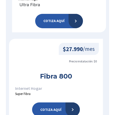
Ultra Fibra
COTIZA AQUÍ
$27.990
/mes
Precio instalación: $0
Fibra 800
Internet Hogar
Super Fibra
COTIZA AQUÍ