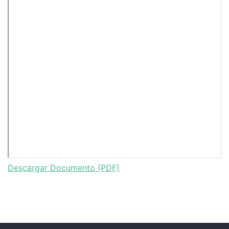
Descargar Documento (PDF)