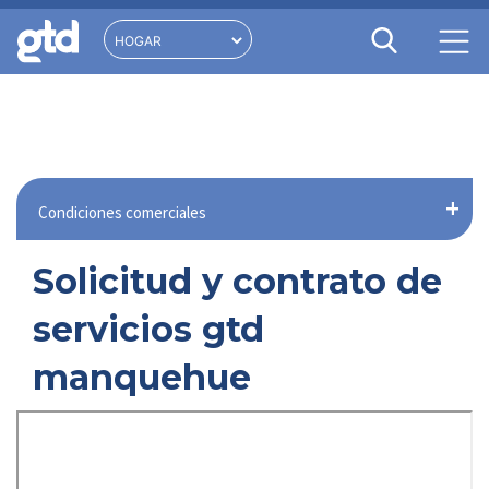
Condiciones comerciales
Solicitud y contrato de
servicios gtd
manquehue