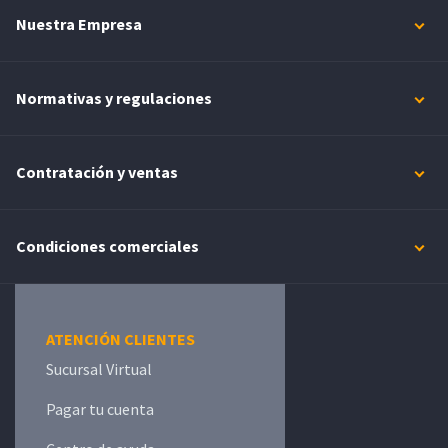
Nuestra Empresa
Normativas y regulaciones
Contratación y ventas
Condiciones comerciales
ATENCIÓN CLIENTES
Sucursal Virtual
Pagar tu cuenta