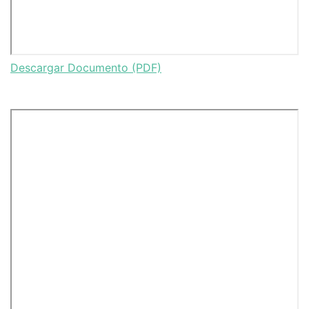
Descargar Documento (PDF)