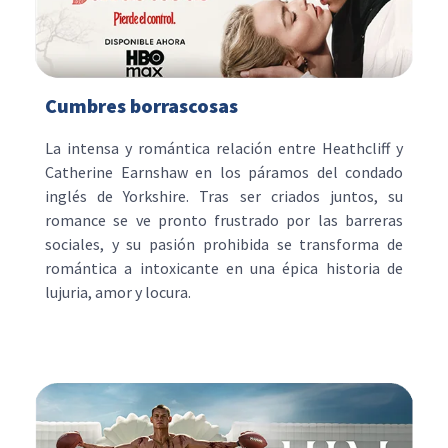
Cumbres borrascosas
La intensa y romántica relación entre Heathcliff y
Catherine Earnshaw en los páramos del condado
inglés de Yorkshire. Tras ser criados juntos, su
romance se ve pronto frustrado por las barreras
sociales, y su pasión prohibida se transforma de
romántica a intoxicante en una épica historia de
lujuria, amor y locura.