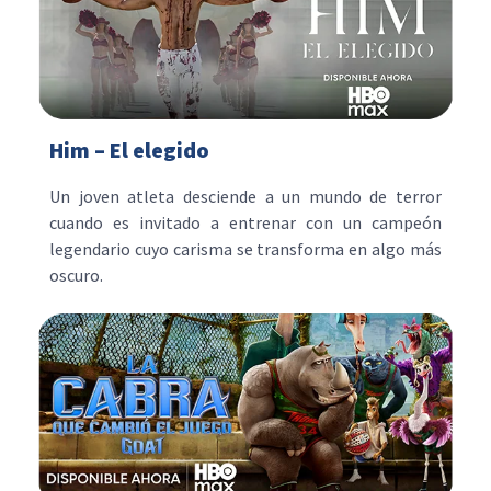
Him – El elegido
Un joven atleta desciende a un mundo de terror
cuando es invitado a entrenar con un campeón
legendario cuyo carisma se transforma en algo más
oscuro.