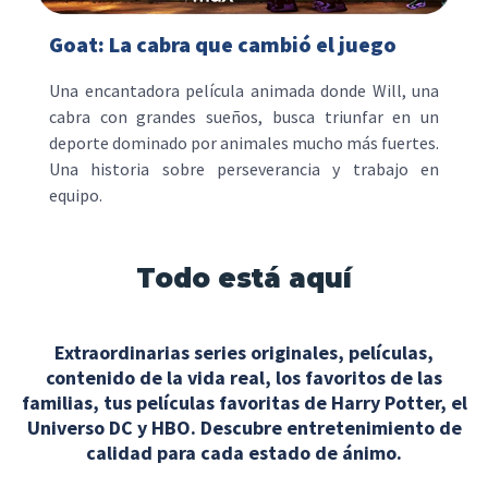
Goat: La cabra que cambió el juego
Una encantadora película animada donde Will, una
cabra con grandes sueños, busca triunfar en un
deporte dominado por animales mucho más fuertes.
Una historia sobre perseverancia y trabajo en
equipo.
Todo está aquí
Extraordinarias series originales, películas,
contenido de la vida real, los favoritos de las
familias, tus películas favoritas de Harry Potter, el
Universo DC y HBO. Descubre entretenimiento de
calidad para cada estado de ánimo.