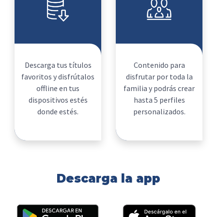
Descarga tus títulos
Contenido para
favoritos y disfrútalos
disfrutar por toda la
offline en tus
familia y podrás crear
dispositivos estés
hasta 5 perfiles
donde estés.
personalizados.
Descarga la app