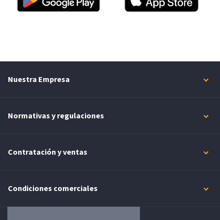
Nuestra Empresa
Normativas y regulaciones
Contratación y ventas
Condiciones comerciales