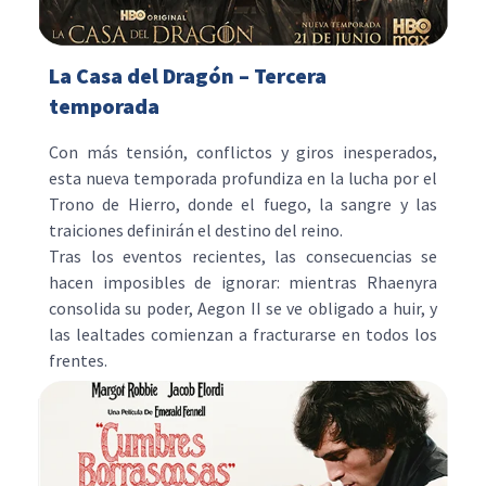
La Casa del Dragón – Tercera
temporada
Con más tensión, conflictos y giros inesperados,
esta nueva temporada profundiza en la lucha por el
Trono de Hierro, donde el fuego, la sangre y las
traiciones definirán el destino del reino.​
Tras los eventos recientes, las consecuencias se
hacen imposibles de ignorar: mientras Rhaenyra
consolida su poder, Aegon II se ve obligado a huir, y
las lealtades comienzan a fracturarse en todos los
frentes.