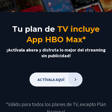
Tu plan de
TV incluye
App HBO Max*
¡Actívala ahora
y disfruta lo mejor del streaming
sin publicidad!
ACTÍVALA AQUÍ
*Válido para todos los planes de TV, excepto Plan
Nacional