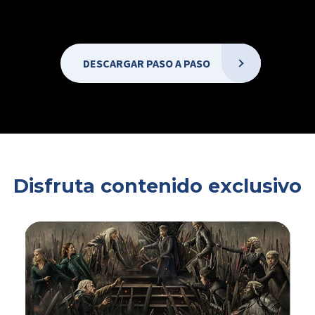
DESCARGAR PASO A PASO
Disfruta contenido exclusivo