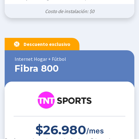
Costo de instalación: $0
Descuento exclusivo
Internet Hogar + Fútbol
Fibra 800
$26.980
/mes