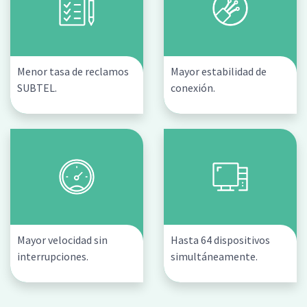
Menor tasa de reclamos
Mayor estabilidad de
SUBTEL.
conexión.
Mayor velocidad sin
Hasta 64 dispositivos
interrupciones.
simultáneamente.