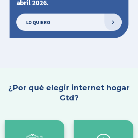
abril 2026.
LO QUIERO
¿Por qué elegir internet hogar
Gtd?