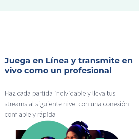
Juega en Línea y transmite en
vivo como un profesional
Haz cada partida inolvidable y lleva tus
streams al siguiente nivel con una conexión
confiable y rápida​