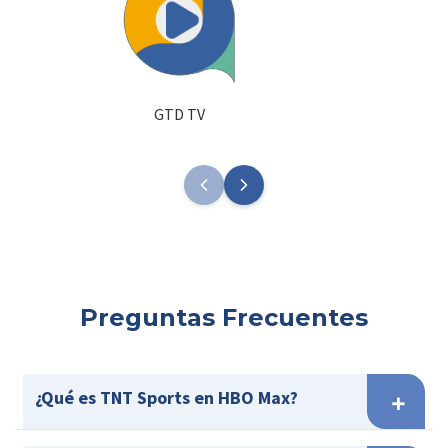
GTD TV
Preguntas Frecuentes
¿Qué es TNT Sports en HBO Max?