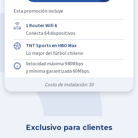
Esta promoción incluye
1 Router Wifi 6
Conecta 64 dispositivos
TNT Sports en HBO Max
Lo mejor del fútbol chileno
Velocidad máxima 940Mbps
y mínima garantizada 60Mbps.
Costo de instalación: $0
Exclusivo para clientes