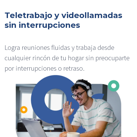
Teletrabajo y videollamadas
sin interrupciones​
Logra reuniones fluidas y trabaja desde
cualquier rincón de tu hogar sin preocuparte
por interrupciones o retraso.​