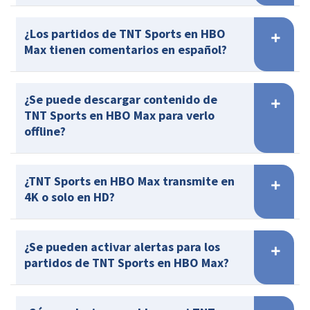
¿Los partidos de TNT Sports en HBO
Max tienen comentarios en español?
¿Se puede descargar contenido de
TNT Sports en HBO Max para verlo
offline?
¿TNT Sports en HBO Max transmite en
4K o solo en HD?
¿Se pueden activar alertas para los
partidos de TNT Sports en HBO Max?