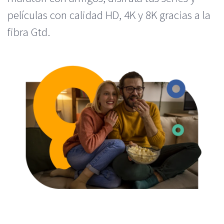
películas con calidad HD, 4K y 8K gracias a la
fibra Gtd.​