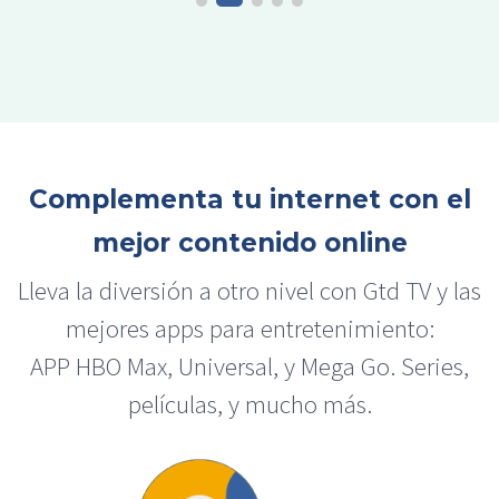
Complementa tu internet con el
mejor contenido online
Lleva la diversión a otro nivel con Gtd TV y las
mejores apps para entretenimiento:
APP HBO Max, Universal, y Mega Go. Series,
películas, y mucho más.​