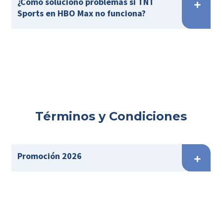
¿Cómo soluciono problemas si TNT
Sports en HBO Max no funciona?
Términos y Condiciones
Promoción 2026