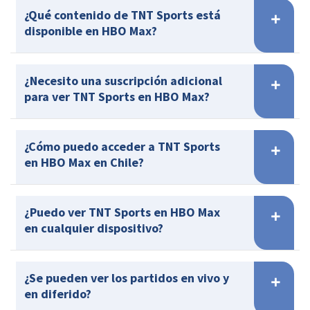
¿Qué contenido de TNT Sports está
disponible en HBO Max?
¿Necesito una suscripción adicional
para ver TNT Sports en HBO Max?
¿Cómo puedo acceder a TNT Sports
en HBO Max en Chile?
¿Puedo ver TNT Sports en HBO Max
en cualquier dispositivo?
¿Se pueden ver los partidos en vivo y
en diferido?