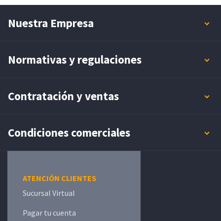
Nuestra Empresa
Normativas y regulaciones
Contratación y ventas
Condiciones comerciales
ATENCIÓN CLIENTES
Sucursal Virtual
Pagar tu cuenta