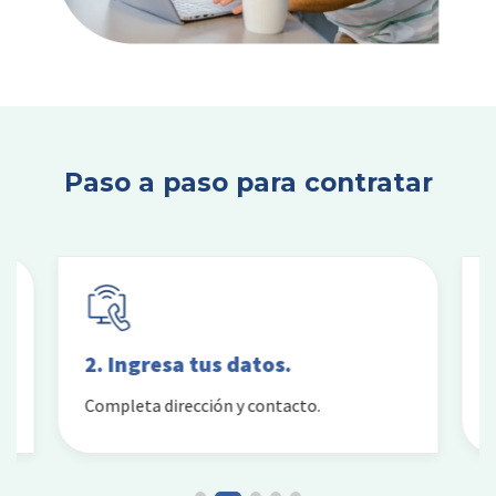
Paso a paso para contratar
2. Ingresa tus datos.
Completa dirección y contacto.