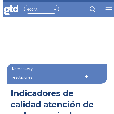
Normativas y
regulaciones
Indicadores de
calidad atención de