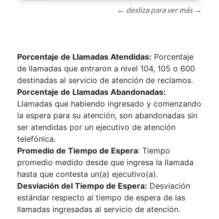
← desliza para ver más →
Porcentaje de Llamadas Atendidas:
Porcentaje
de llamadas que entraron a nivel 104, 105 o 600
destinadas al servicio de atención de reclamos.
Porcentaje de Llamadas Abandonadas:
Llamadas que habiendo ingresado y comenzando
la espera para su atención, son abandonadas sin
ser atendidas por un ejecutivo de atención
telefónica.
Promedio de Tiempo de Espera
: Tiempo
promedio medido desde que ingresa la llamada
hasta que contesta un(a) ejecutivo(a).
Desviación del Tiempo de Espera:
Desviación
estándar respecto al tiempo de espera de las
llamadas ingresadas al servicio de atención.