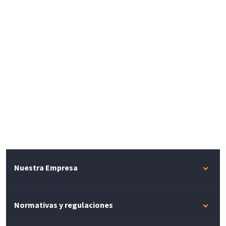
Nuestra Empresa
Normativas y regulaciones