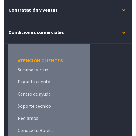
Contratación y ventas
Condiciones comerciales
ATENCIÓN CLIENTES
Sucursal Virtual
Pagar tu cuenta
Centro de ayuda
Soporte técnico
Reclamos
Conoce tu Boleta