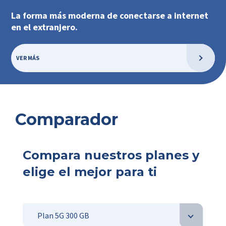
La forma más moderna de conectarse a internet
en el extranjero.
VER MÁS
Comparador
Compara nuestros planes y
elige el mejor para ti