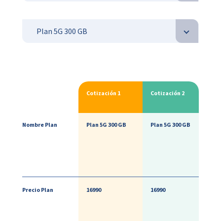
Cotización 1
Cotización 2
Nombre Plan
Plan 5G 300 GB
Plan 5G 300 GB
Precio Plan
16990
16990