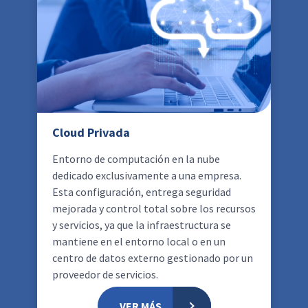
Cloud Privada
Entorno de computación en la nube
dedicado exclusivamente a una empresa.
Esta configuración, entrega seguridad
mejorada y control total sobre los recursos
y servicios, ya que la infraestructura se
mantiene en el entorno local o en un
centro de datos externo gestionado por un
proveedor de servicios.
VER MÁS