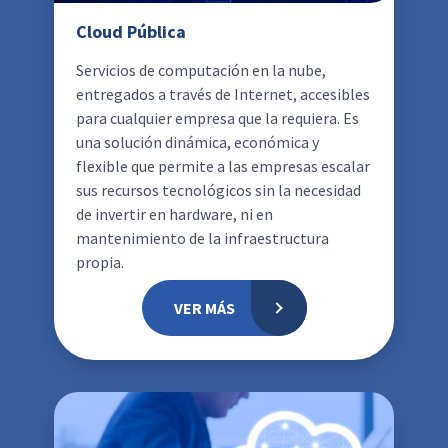
Cloud Pública
Servicios de computación en la nube,
entregados a través de Internet, accesibles
para cualquier empresa que la requiera. Es
una solución dinámica, económica y
flexible que permite a las empresas escalar
sus recursos tecnológicos sin la necesidad
de invertir en hardware, ni en
mantenimiento de la infraestructura
propia.
VER MÁS