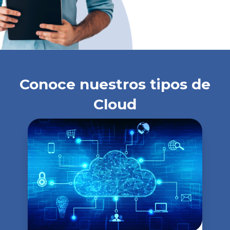
Conoce nuestros tipos de
Cloud