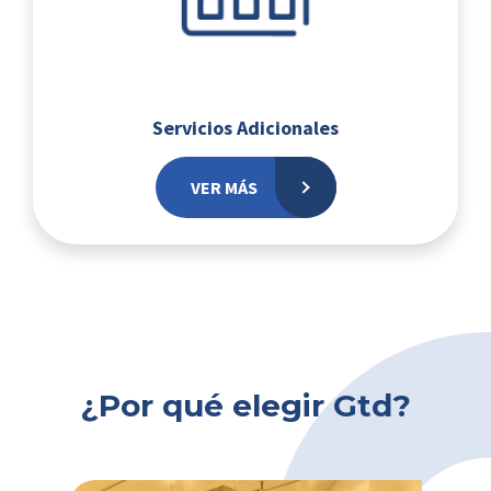
Servicios Adicionales
VER MÁS
¿Por qué elegir Gtd?