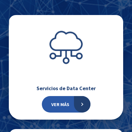
Servicios de Data Center
VER MÁS