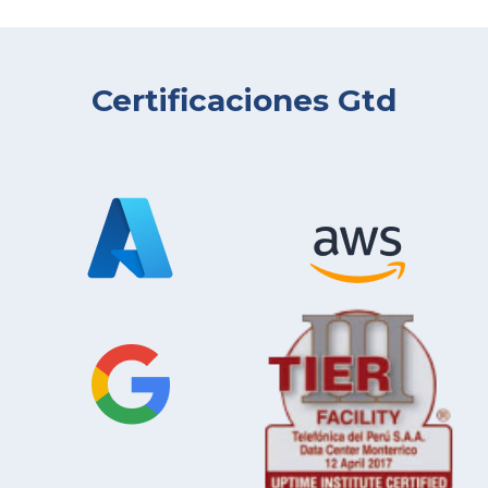
Certificaciones Gtd