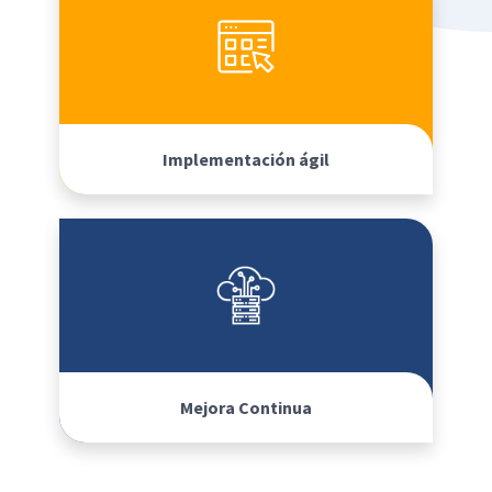
Implementación ágil
Mejora Continua