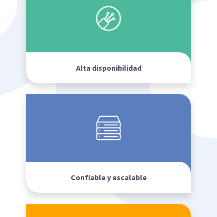
Alta disponibilidad
Confiable y escalable