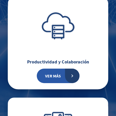
Productividad y Colaboración
VER MÁS