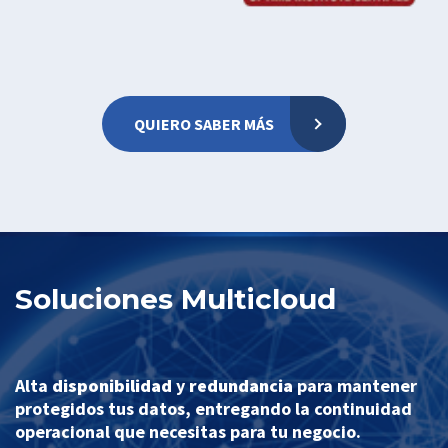
QUIERO SABER MÁS
Soluciones Multicloud
Alta
disponibilidad
y
redundancia
para mantener
protegidos tus datos, entregando la continuidad
operacional que necesitas para tu negocio.