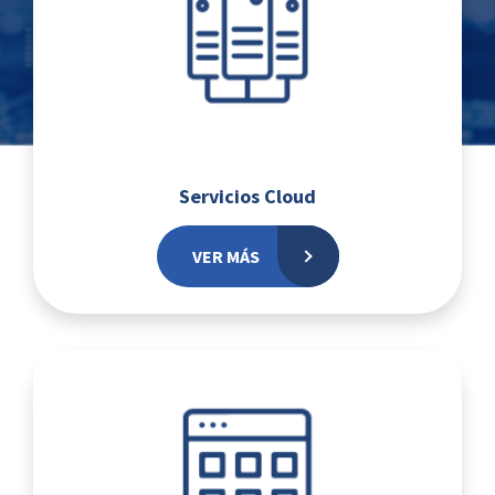
Servicios Cloud
VER MÁS