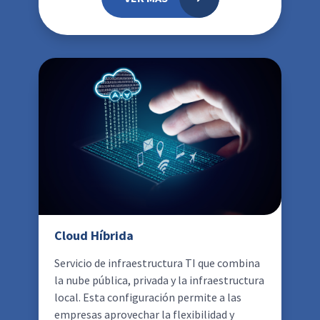
Cloud Híbrida
Servicio de infraestructura TI que combina
la nube pública, privada y la infraestructura
local. Esta configuración permite a las
empresas aprovechar la flexibilidad y