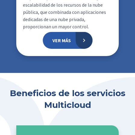
escalabilidad de los recursos de la nube
pública, que combinada con aplicaciones
dedicadas de una nube privada,
proporcionan un mayor control.
VER MÁS
Beneficios de los servicios
Multicloud