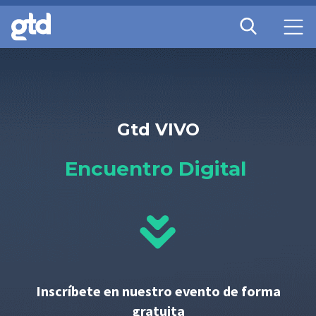
Gtd VIVO
Encuentro Digital
Inscríbete en nuestro evento de forma
gratuita