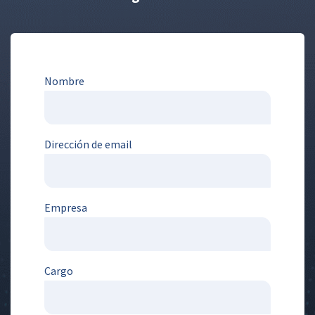
Nombre
Dirección de email
Empresa
Cargo