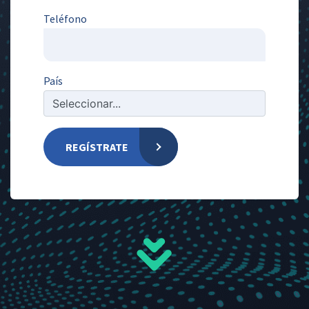
Teléfono
País
REGÍSTRATE