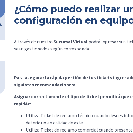
¿Cómo puedo realizar u
configuración en equipo
s.
A través de nuestra
Sucursal Virtual
podrá ingresar sus ti
sean gestionados según corresponda.
Para asegurar la rápida gestión de tus tickets ingresad
siguintes recomendaciones:
Asignar correctamente el tipo de ticket permitirá que 
rapidéz:
Utiliza Ticket de reclamo técnico cuando desees infor
deteriorio en calidad de este.
Utiliza Ticket de reclamo comercial cuando presente