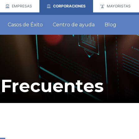
EMPRESAS
CORPORACIONES
MAYORISTAS
Casos de Éxito
Centro de ayuda
Blog
 Frecuentes