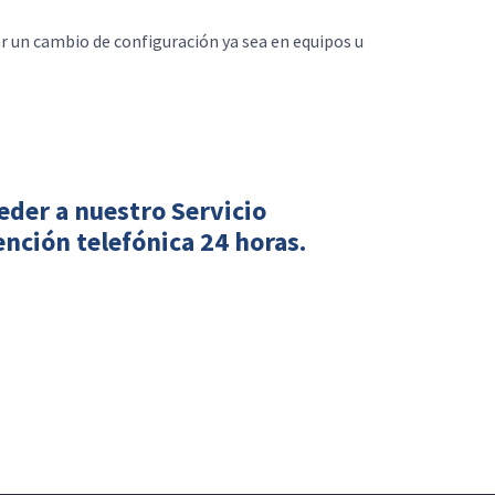
ar un cambio de configuración ya sea en equipos u
eder a nuestro Servicio
nción telefónica 24 horas.