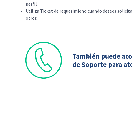
perfil.
Utiliza Ticket de requerimieno cuando desees solicit
otros.
También puede acc
de Soporte para ate