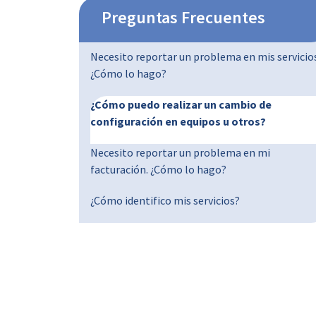
Preguntas Frecuentes
Necesito reportar un problema en mis servicio
¿Cómo lo hago?
¿Cómo puedo realizar un cambio de
configuración en equipos u otros?
Necesito reportar un problema en mi
facturación. ¿Cómo lo hago?
¿Cómo identifico mis servicios?