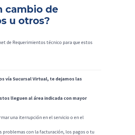
n cambio de
s u otros?
cket de Requerimientos técnico para que estos
os vía Sucursal Virtual, te dejamos las
estos lleguen al área indicada con mayor
mar una iterrupción en el servicio o en el
s problemas con la facturación, los pagos o tu