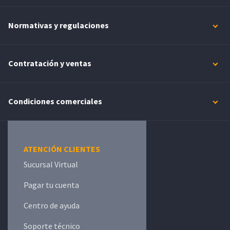
Normativas y regulaciones
Contratación y ventas
Condiciones comerciales
ATENCIÓN CLIENTES
Sucursal Virtual
Pagar tu cuenta
Centro de ayuda
Soporte técnico