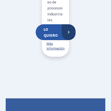
eo de
procesos
industria
les.
LO
QUIERO
Más
información