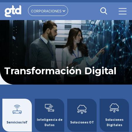
Transformación Digital
Inteligencia de
Soluciones
Servicios IoT
Soluciones OT
Datos
Digitales