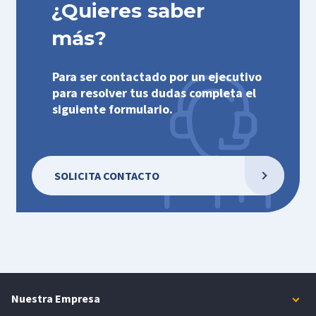
¿Quieres saber
más?
Para ser contactado por un ejecutivo
para resolver tus dudas completa el
siguiente formulario.
SOLICITA CONTACTO
Nuestra Empresa