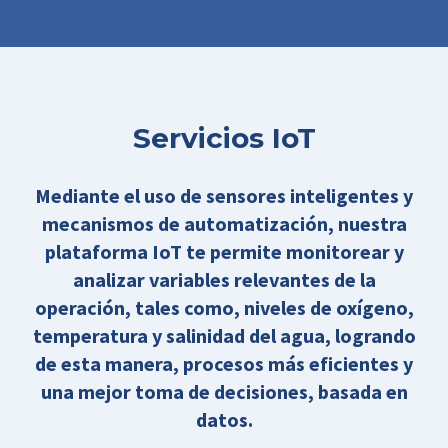
Servicios IoT
Mediante el uso de sensores inteligentes y
mecanismos de automatización, nuestra
plataforma IoT te permite monitorear y
analizar variables relevantes de la
operación, tales como, niveles de oxígeno,
temperatura y salinidad del agua, logrando
de esta manera, procesos más eficientes y
una mejor toma de decisiones, basada en
datos.