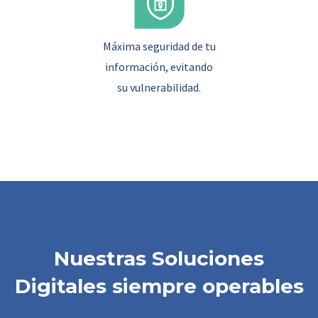
Máxima seguridad de tu
información, evitando
su vulnerabilidad.
Nuestras Soluciones
Digitales siempre operables