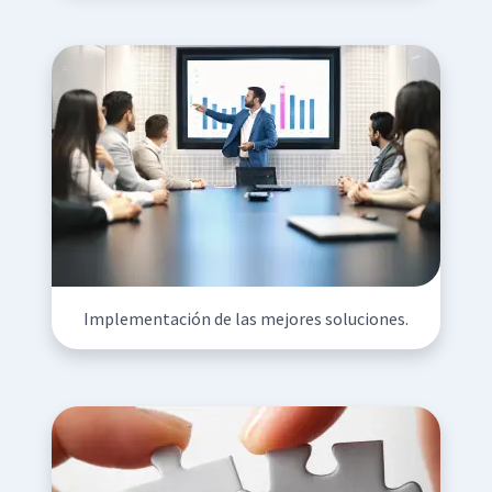
Implementación de las mejores soluciones.