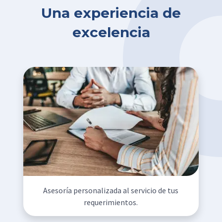
Una experiencia de
excelencia
Asesoría personalizada al servicio de tus
requerimientos.