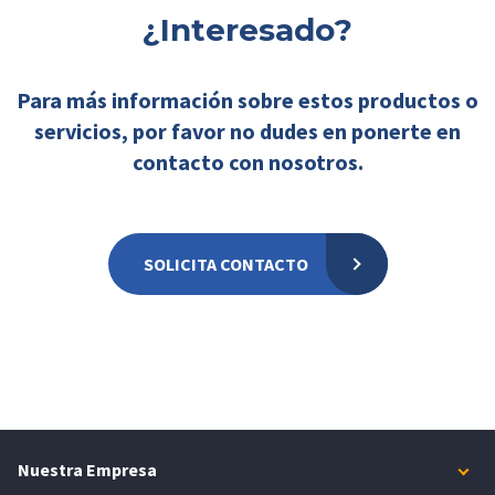
¿Interesado?
Para más información sobre estos productos o
servicios, por favor no dudes en ponerte en
contacto con nosotros.
SOLICITA CONTACTO
Nuestra Empresa