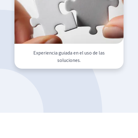
Experiencia guiada en el uso de las
soluciones.