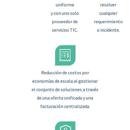
uniforme
resolver
y con uno solo
cualquier
proveedor de
requerimiento
servicios TIC.
o incidente.
Reducción de costos por
economías de escala al gestionar
el conjunto de soluciones a través
de una oferta unificada y una
facturación centralizada.