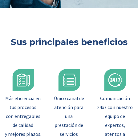
Sus principales beneficios
Más eficiencia en
Único canal de
Comunicación
tus procesos
atención para
24x7 con nuestro
con entregables
una
equipo de
de calidad
prestación de
expertos,
y mejores plazos.
servicios
atentos a