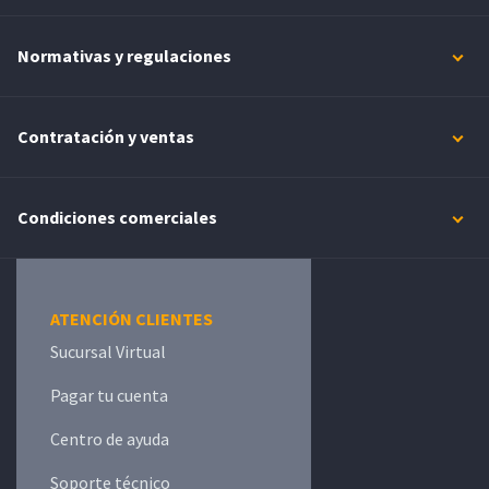
Normativas y regulaciones
Contratación y ventas
Condiciones comerciales
ATENCIÓN CLIENTES
Sucursal Virtual
Pagar tu cuenta
Centro de ayuda
Soporte técnico