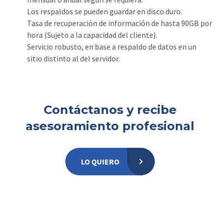
Los respaldos se pueden guardar en disco duro.
Tasa de recuperación de información de hasta 90GB por
hora (Sujeto a la capacidad del cliente).
Servicio robusto, en base a respaldo de datos en un
sitio distinto al del servidor.
Contáctanos y recibe
asesoramiento profesional
LO QUIERO