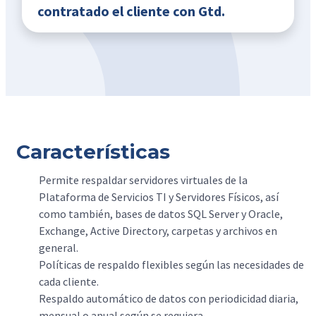
contratado el cliente con Gtd.
Características
Permite respaldar servidores virtuales de la
Plataforma de Servicios TI y Servidores Físicos, así
como también, bases de datos SQL Server y Oracle,
Exchange, Active Directory, carpetas y archivos en
general.
Políticas de respaldo flexibles según las necesidades de
cada cliente.
Respaldo automático de datos con periodicidad diaria,
mensual o anual según se requiera.