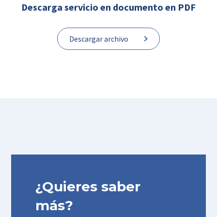
Descarga servicio en documento en PDF
Descargar archivo
¿Quieres saber
más?