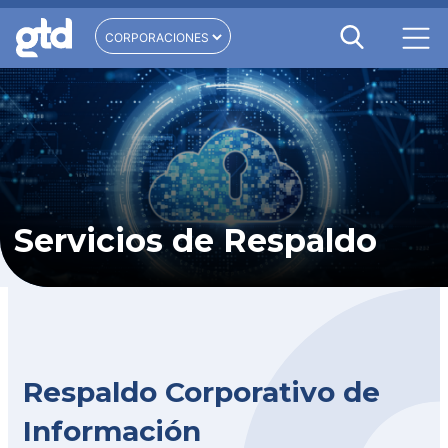
Servicios de Respaldo
Respaldo Corporativo de
Información