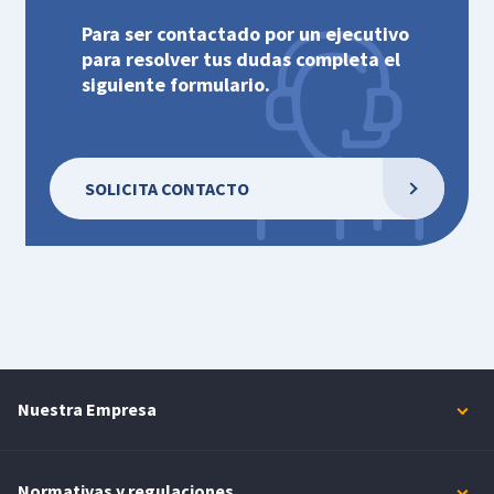
Para ser contactado por un ejecutivo
para resolver tus dudas completa el
siguiente formulario.
SOLICITA CONTACTO
Nuestra Empresa
Normativas y regulaciones