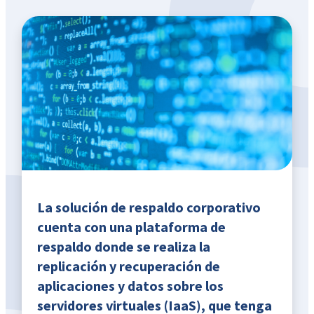
La solución de respaldo corporativo
cuenta con una plataforma de
respaldo donde se realiza la
replicación y recuperación de
aplicaciones y datos sobre los
servidores virtuales (IaaS), que tenga