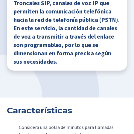
Troncales SIP, canales de voz IP que
permiten la comunicación telefónica
hacia la red de telefonía pública (PSTN).
En este servicio, la cantidad de canales
de voz a transmitir a través del enlace
son programables, por lo que se
dimensionan en forma precisa según
sus necesidades.
Características
Considera una bolsa de minutos para llamadas