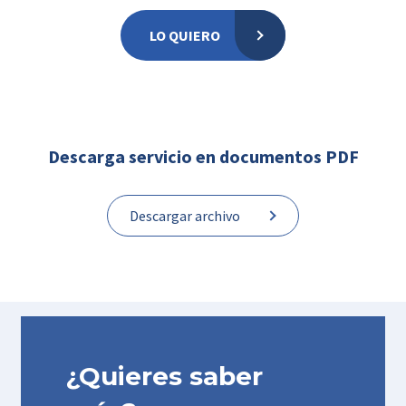
LO QUIERO
Descarga servicio en documentos PDF
Descargar archivo
¿Quieres saber