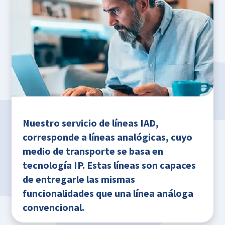
Nuestro servicio de líneas IAD,
corresponde a líneas analógicas, cuyo
medio de transporte se basa en
tecnología IP. Estas líneas son capaces
de entregarle las mismas
funcionalidades que una línea análoga
convencional.