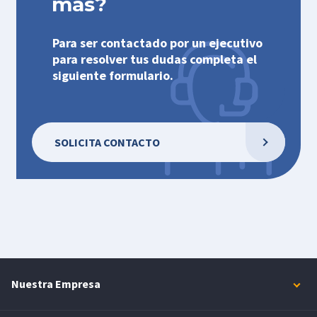
más?
Para ser contactado por un ejecutivo
para resolver tus dudas completa el
siguiente formulario.
SOLICITA CONTACTO
Nuestra Empresa