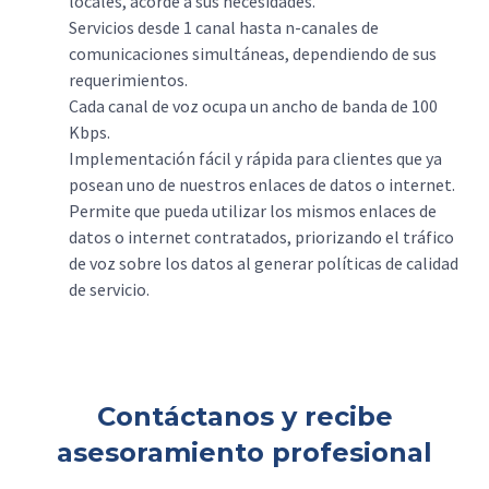
locales, acorde a sus necesidades.
Servicios desde 1 canal hasta n-canales de
comunicaciones simultáneas, dependiendo de sus
requerimientos.
Cada canal de voz ocupa un ancho de banda de 100
Kbps.
Implementación fácil y rápida para clientes que ya
posean uno de nuestros enlaces de datos o internet.
Permite que pueda utilizar los mismos enlaces de
datos o internet contratados, priorizando el tráfico
de voz sobre los datos al generar políticas de calidad
de servicio.
Contáctanos y recibe
asesoramiento profesional