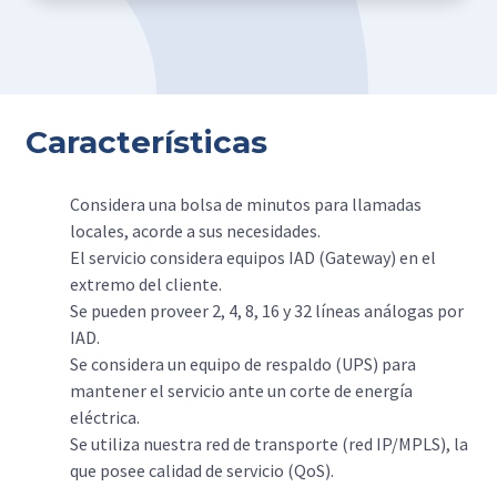
Características
Considera una bolsa de minutos para llamadas
locales, acorde a sus necesidades.
El servicio considera equipos IAD (Gateway) en el
extremo del cliente.
Se pueden proveer 2, 4, 8, 16 y 32 líneas análogas por
IAD.
Se considera un equipo de respaldo (UPS) para
mantener el servicio ante un corte de energía
eléctrica.
Se utiliza nuestra red de transporte (red IP/MPLS), la
que posee calidad de servicio (QoS).