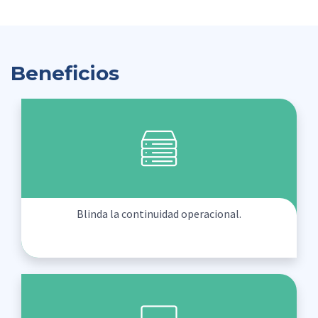
Beneficios
Blinda la continuidad operacional.