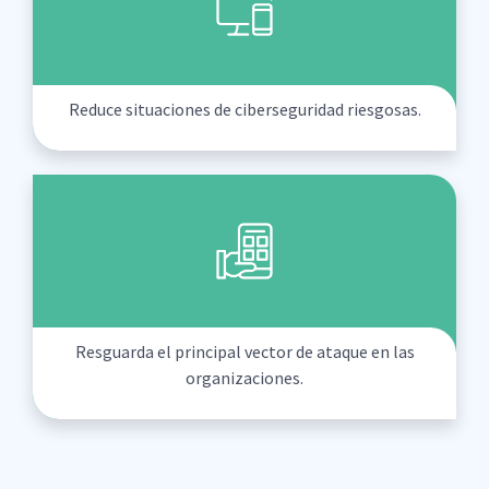
Reduce situaciones de ciberseguridad riesgosas.
Resguarda el principal vector de ataque en las
organizaciones.