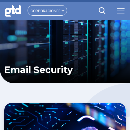
Email Security