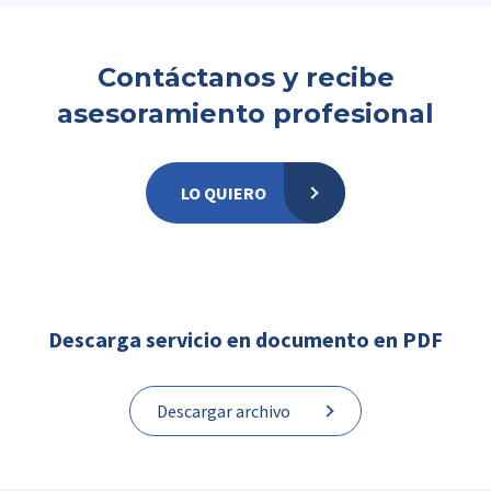
Contáctanos y recibe
asesoramiento profesional
LO QUIERO
Descarga servicio en documento en PDF
Descargar archivo