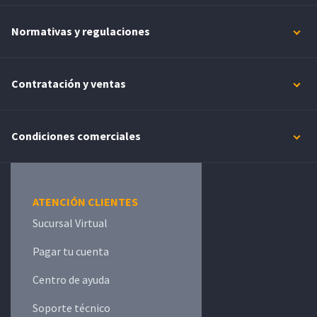
Normativas y regulaciones
Contratación y ventas
Condiciones comerciales
ATENCIÓN CLIENTES
Sucursal Virtual
Pagar tu cuenta
Centro de ayuda
Soporte técnico