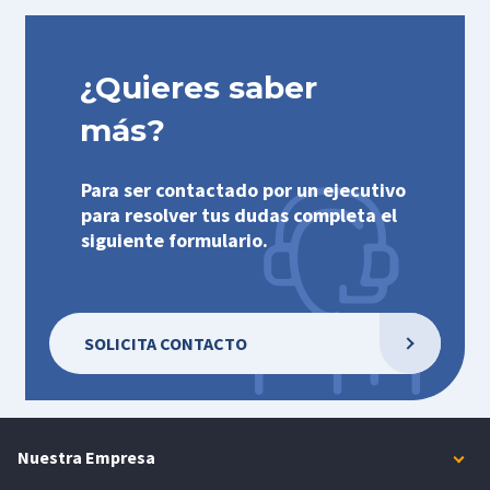
¿Quieres saber
más?
Para ser contactado por un ejecutivo
para resolver tus dudas completa el
siguiente formulario.
SOLICITA CONTACTO
Nuestra Empresa