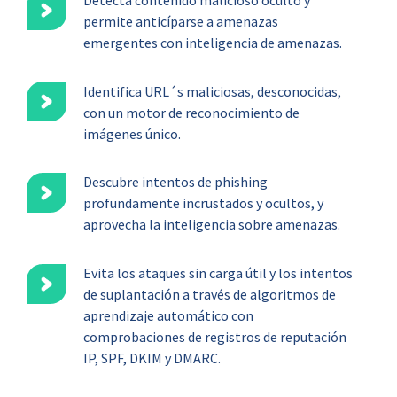
permite anticíparse a amenazas
emergentes con inteligencia de amenazas.
Identifica URL´s maliciosas, desconocidas,
con un motor de reconocimiento de
imágenes único.
Descubre intentos de phishing
profundamente incrustados y ocultos, y
aprovecha la inteligencia sobre amenazas.
Evita los ataques sin carga útil y los intentos
de suplantación a través de algoritmos de
aprendizaje automático con
comprobaciones de registros de reputación
IP, SPF, DKIM y DMARC.