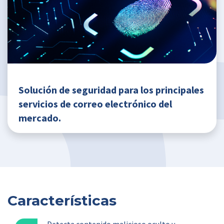
Solución de seguridad para los principales
servicios de correo electrónico del
mercado.
Características
Detecta contenido malicioso oculto y