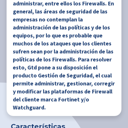
administrar, entre ellos los Firewalls. En
general, las áreas de seguridad de las
empresas no contemplan la
administración de las políticas y de los
equipos, por lo que es probable que
muchos de los ataques que los clientes
sufren sean por la administración de las
políticas de los Firewalls. Para resolver
esto, Gtd pone a su disposición el
producto Gestión de Seguridad, el cual
permite administrar, gestionar, corregir
y modificar las plataformas de Firewall
del cliente marca Fortinet y/o
Watchguard.
Características