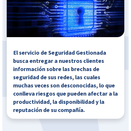
El servicio de Seguridad Gestionada
busca entregar a nuestros clientes
información sobre las brechas de
seguridad de sus redes, las cuales
muchas veces son desconocidas, lo que
conlleva riesgos que pueden afectar a la
productividad, la disponibilidad y la
reputación de su compañía.