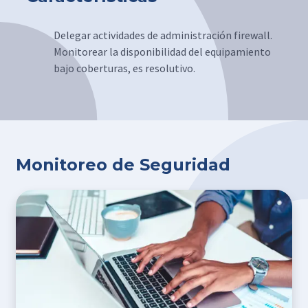
Delegar actividades de administración firewall.
Monitorear la disponibilidad del equipamiento
bajo coberturas, es resolutivo.
Monitoreo de Seguridad