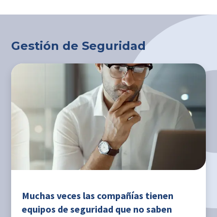
Gestión de Seguridad
Muchas veces las compañías tienen
equipos de seguridad que no saben