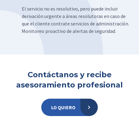
El servicio no es resolutivo, pero puede incluir
derivación urgente a áreas resolutoras en caso de
que el cliente contrate servicios de administración.
Monitoreo proactivo de alertas de seguridad.
Contáctanos y recibe
asesoramiento profesional
LO QUIERO