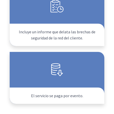
Incluye un informe que delata las brechas de
seguridad de la red del cliente.
El servicio se paga por evento.