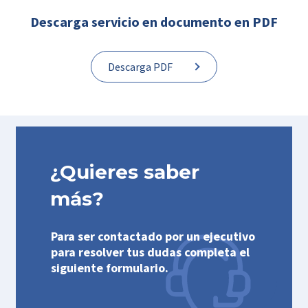
Descarga servicio en documento en PDF
Descarga PDF
¿Quieres saber
más?
Para ser contactado por un ejecutivo
para resolver tus dudas completa el
siguiente formulario.