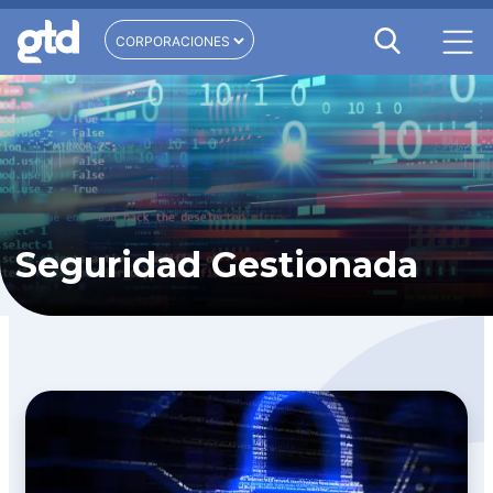
Seguridad Gestionada