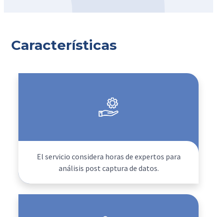
Características
El servicio considera horas de expertos para
análisis post captura de datos.