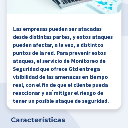
Las empresas pueden ser atacadas
desde distintas partes, y estos ataques
pueden afectar, a la vez, a distintos
puntos de la red. Para prevenir estos
ataques, el servicio de Monitoreo de
Seguridad que ofrece Gtd entrega
visibilidad de las amenazas en tiempo
real, con el fin de que el cliente pueda
reaccionar y así mitigar el riesgo de
tener un posible ataque de seguridad.
Características