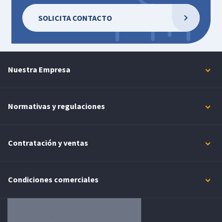
SOLICITA CONTACTO
Nuestra Empresa
Normativas y regulaciones
Contratación y ventas
Condiciones comerciales