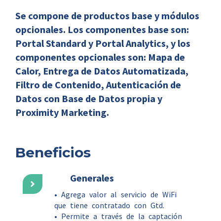
Se compone de productos base y módulos
opcionales. Los componentes base son:
Portal Standard y Portal Analytics, y los
componentes opcionales son: Mapa de
Calor, Entrega de Datos Automatizada,
Filtro de Contenido, Autenticación de
Datos con Base de Datos propia y
Proximity Marketing.
Beneficios
Generales
• Agrega valor al servicio de WiFi
que tiene contratado con Gtd.
• Permite a través de la captación