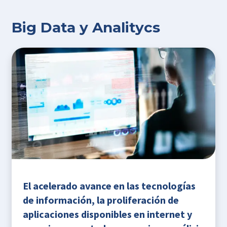
Big Data y Analitycs
El acelerado avance en las tecnologías
de información, la proliferación de
aplicaciones disponibles en internet y