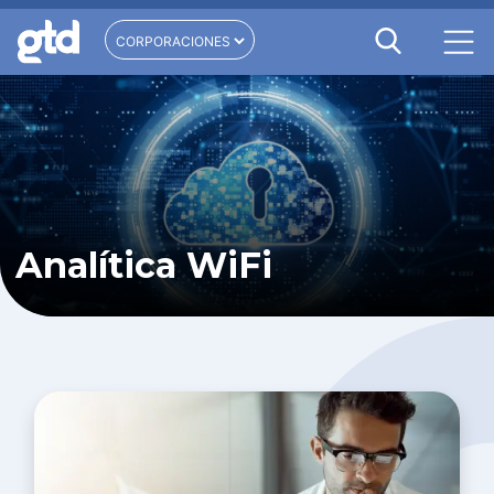
Analítica WiFi