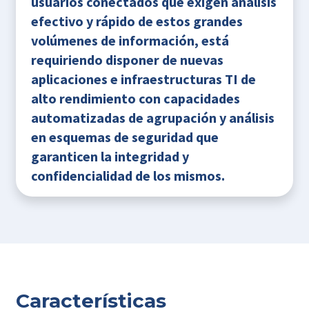
usuarios conectados que exigen análisis
efectivo y rápido de estos grandes
volúmenes de información, está
requiriendo disponer de nuevas
aplicaciones e infraestructuras TI de
alto rendimiento con capacidades
automatizadas de agrupación y análisis
en esquemas de seguridad que
garanticen la integridad y
confidencialidad de los mismos.
Características