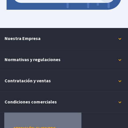
Nuestra Empresa
Normativas y regulaciones
Contratación y ventas
Condiciones comerciales