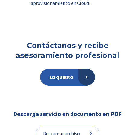
aprovisionamiento en Cloud.
Contáctanos y recibe
asesoramiento profesional
LO QUIERO
Descarga servicio en documento en PDF
Descargar archivo