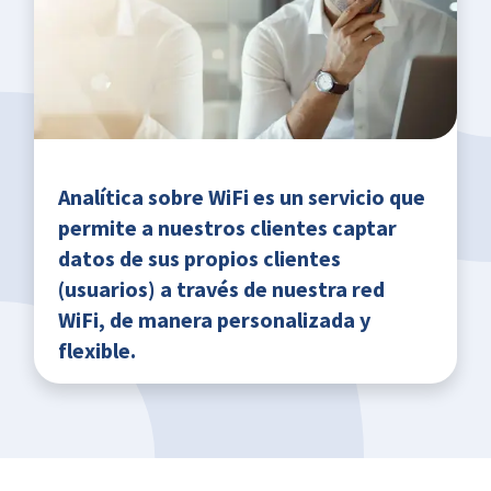
Analítica sobre WiFi es un servicio que
permite a nuestros clientes captar
datos de sus propios clientes
(usuarios) a través de nuestra red
WiFi, de manera personalizada y
flexible.