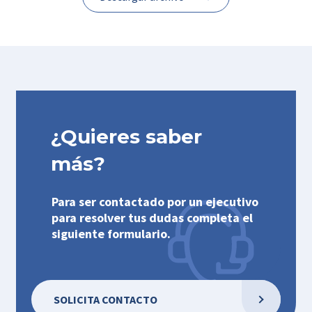
¿Quieres saber
más?
Para ser contactado por un ejecutivo
para resolver tus dudas completa el
siguiente formulario.
SOLICITA CONTACTO