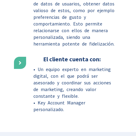
de datos de usuarios, obtener datos
valioso de estos, como por ejemplo
preferencias de gusto y
comportamiento. Esto permite
relacionarse con ellos de manera
personalizada, siendo una
herramienta potente de fidelización.
El cliente cuenta con:
• Un equipo experto en marketing
digital, con el que podrá ser
asesorado y coordinar sus acciones
de marketing, creando valor
constante y flexible.
• Key Account Manager
personalizado.