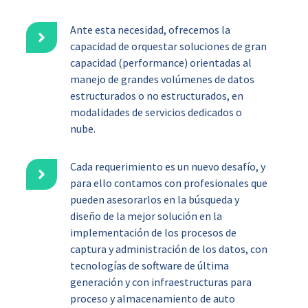
Ante esta necesidad, ofrecemos la
capacidad de orquestar soluciones de gran
capacidad (performance) orientadas al
manejo de grandes volúmenes de datos
estructurados o no estructurados, en
modalidades de servicios dedicados o
nube.
Cada requerimiento es un nuevo desafío, y
para ello contamos con profesionales que
pueden asesorarlos en la búsqueda y
diseño de la mejor solución en la
implementación de los procesos de
captura y administración de los datos, con
tecnologías de software de última
generación y con infraestructuras para
proceso y almacenamiento de auto