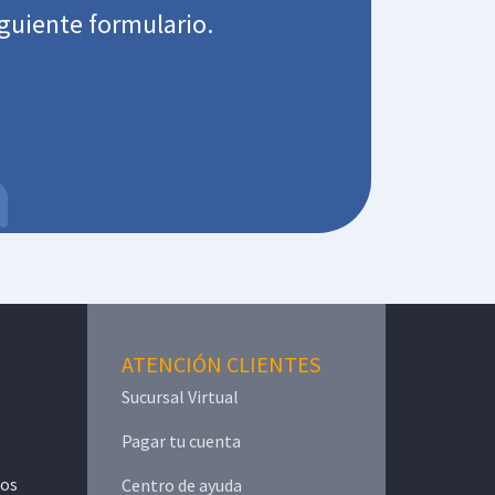
iguiente formulario.
ATENCIÓN CLIENTES
Sucursal Virtual
Pagar tu cuenta
mos
Centro de ayuda