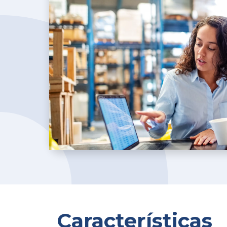
Características