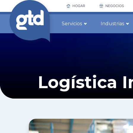
HOGAR
NEGOCIOS
Servicios
Industrias
Logística I