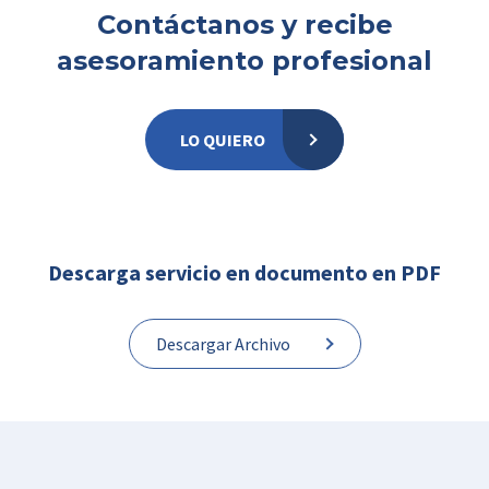
Contáctanos y recibe
asesoramiento profesional
LO QUIERO
Descarga servicio en documento en PDF
Descargar Archivo