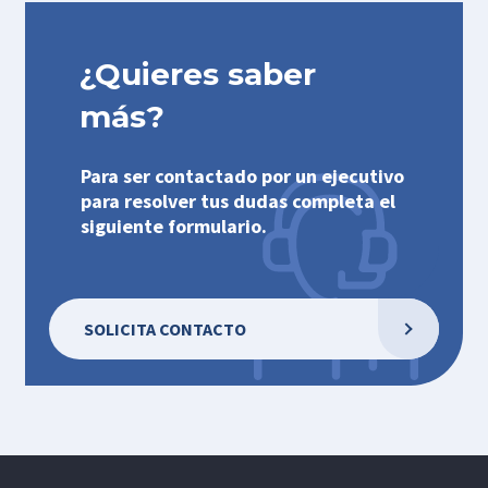
¿Quieres saber
más?
Para ser contactado por un ejecutivo
para resolver tus dudas completa el
siguiente formulario.
SOLICITA CONTACTO