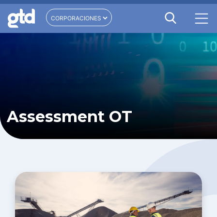
Assessment OT