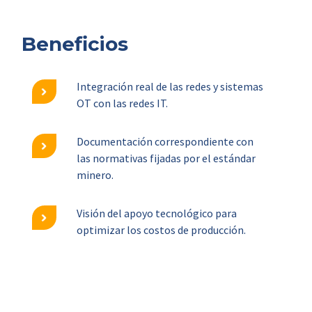
Beneficios
Integración real de las redes y sistemas
OT con las redes IT.
Documentación correspondiente con
las normativas fijadas por el estándar
minero.
Visión del apoyo tecnológico para
optimizar los costos de producción.