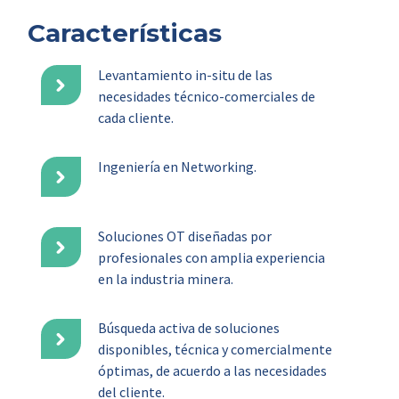
Características
Levantamiento in-situ de las
necesidades técnico-comerciales de
cada cliente.
Ingeniería en Networking.
Soluciones OT diseñadas por
profesionales con amplia experiencia
en la industria minera.
Búsqueda activa de soluciones
disponibles, técnica y comercialmente
óptimas, de acuerdo a las necesidades
del cliente.