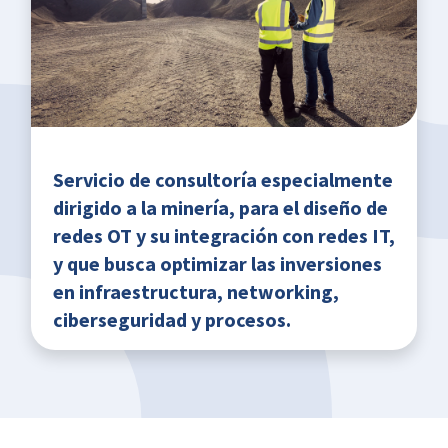
Servicio de consultoría especialmente
dirigido a la minería, para el diseño de
redes OT y su integración con redes IT,
y que busca optimizar las inversiones
en infraestructura, networking,
ciberseguridad y procesos.