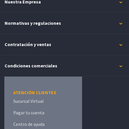
Nuestra Empresa
Normativas y regulaciones
Contratación y ventas
Condiciones comerciales
ATENCIÓN CLIENTES
Sucursal Virtual
Pagar tu cuenta
Centro de ayuda