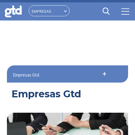
Empresas Gtd
Empresas Gtd