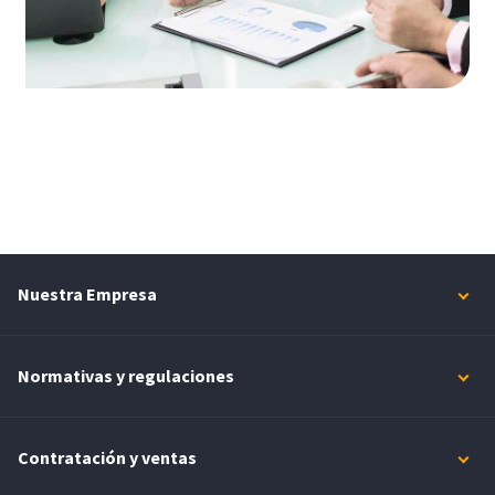
Nuestra Empresa
Normativas y regulaciones
Contratación y ventas