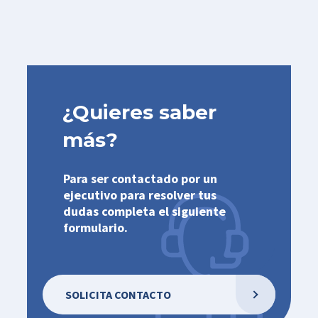
¿Quieres saber
más?
Para ser contactado por un
ejecutivo para resolver tus
dudas completa el siguiente
formulario.
SOLICITA CONTACTO