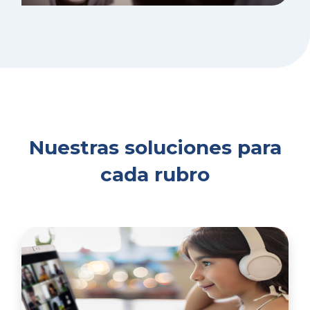
Nuestras soluciones para
cada rubro