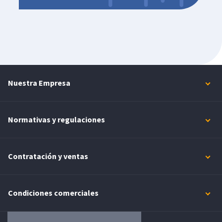
Nuestra Empresa
Normativas y regulaciones
Contratación y ventas
Condiciones comerciales