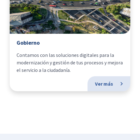
Gobierno
Contamos con las soluciones digitales para la
modernización y gestión de tus procesos y mejora
el servicio a la ciudadanía.
Ver más