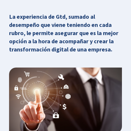
La experiencia de Gtd, sumado al
desempeño que viene teniendo en cada
rubro, le permite asegurar que es la mejor
opción a la hora de acompañar y crear la
transformación digital de una empresa.