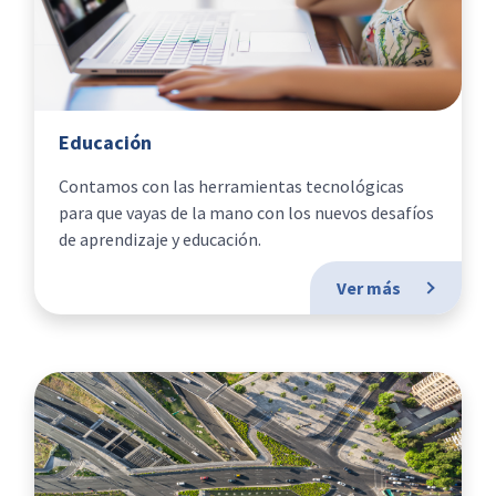
Educación
Contamos con las herramientas tecnológicas
para que vayas de la mano con los nuevos desafíos
de aprendizaje y educación.
Ver más