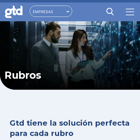
Rubros
Gtd tiene la solución perfecta
para cada rubro