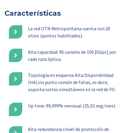
Características
La red OTN Metropolitana cuenta con 20
sitios (puntos habilitados)​.
Alta capacidad: 96 canales de 100 [Gbps] por
cada ruta óptica​.
Topología en esquema Alta Disponibilidad
(HA) sin punto común de fallas, es decir,
soporta cortes simultáneos en la red de FO​.
Up time: 99,999% mensual (25,92 seg/mes)​.
Alta redundancia (nivel de protección de