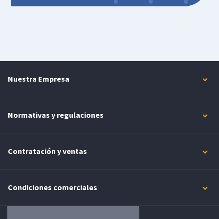
Nuestra Empresa
Normativas y regulaciones
Contratación y ventas
Condiciones comerciales