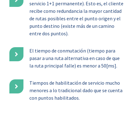
servicio 1+1 permanente). Esto es, el cliente
recibe como redundancia la mayor cantidad
de rutas posibles entre el punto origen y el
punto destino (existe más de un camino
entre dos puntos).​
El tiempo de conmutación (tiempo para
pasar a una ruta alternativa en caso de que
la ruta principal falle) es menor a 50[ms].
Tiempos de habilitación de servicio mucho
menores a lo tradicional dado que se cuenta
con puntos habilitados​.