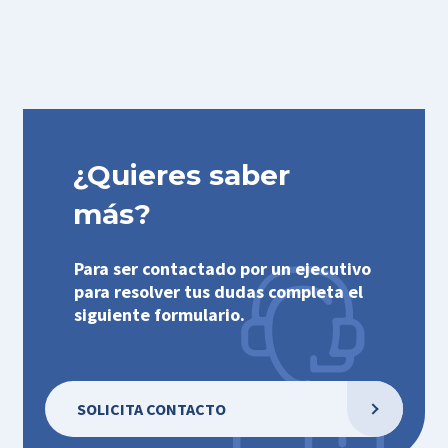
¿Quieres saber
más?
Para ser contactado por un ejecutivo
para resolver tus dudas completa el
siguiente formulario.
SOLICITA CONTACTO