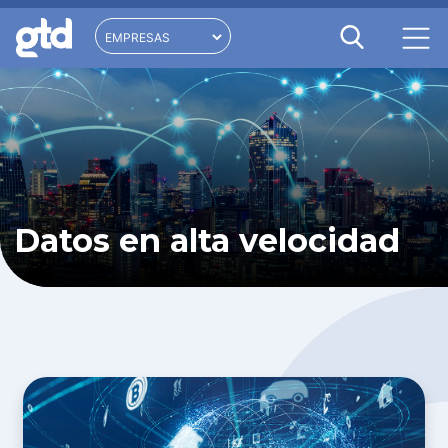
Datos en alta velocidad