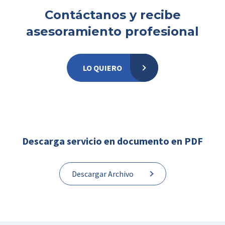
Contáctanos y recibe
asesoramiento profesional
LO QUIERO
Descarga servicio en documento en PDF
Descargar Archivo