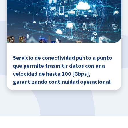
Servicio de conectividad punto a punto
que permite trasmitir datos con una
velocidad de hasta 100 [Gbps],
garantizando continuidad operacional.