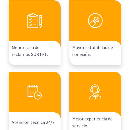
Menor tasa de
Mayor estabilidad de
reclamos SUBTEL.
conexión.
Mejor experiencia de
Atención técnica 24/7.
servicio.