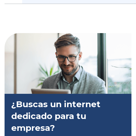
¿Buscas un internet
dedicado para tu
empresa?