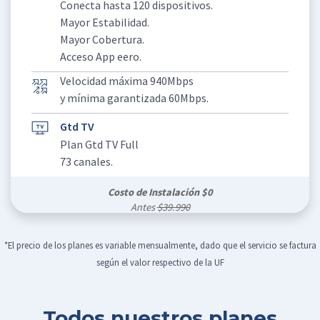
Conecta hasta 120 dispositivos.
Mayor Estabilidad.
Mayor Cobertura.
Acceso App eero.
Velocidad máxima 940Mbps
y mínima garantizada 60Mbps.
Gtd TV
Plan Gtd TV Full
73 canales.
Costo de Instalación $0
Antes
$39.990
*El precio de los planes es variable mensualmente, dado que el servicio se factura
según el valor respectivo de la UF
Todos nuestros planes