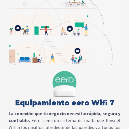
Equipamiento eero Wifi 7
La conexión que tu negocio necesita: rápida, segura y
confiable.
Eero tiene un sistema de malla que lleva el
Wifi a los pasillos, alrededor de las paredes y a todos los