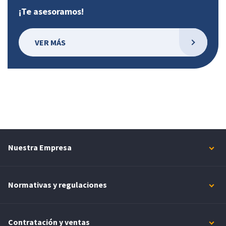
¡Te asesoramos!
VER MÁS
Nuestra Empresa
Normativas y regulaciones
Contratación y ventas