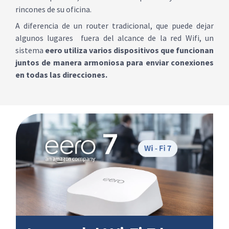
rincones de su oficina.
A diferencia de un router tradicional, que puede dejar
algunos lugares fuera del alcance de la red Wifi, un
sistema
eero utiliza varios dispositivos que funcionan
juntos de manera armoniosa para enviar conexiones
en todas las direcciones.