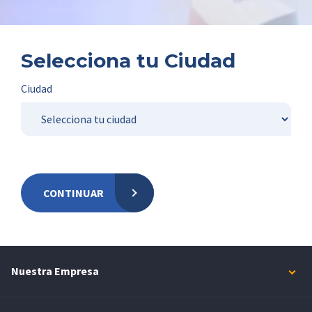
Selecciona tu Ciudad
Ciudad
CONTINUAR
Nuestra Empresa