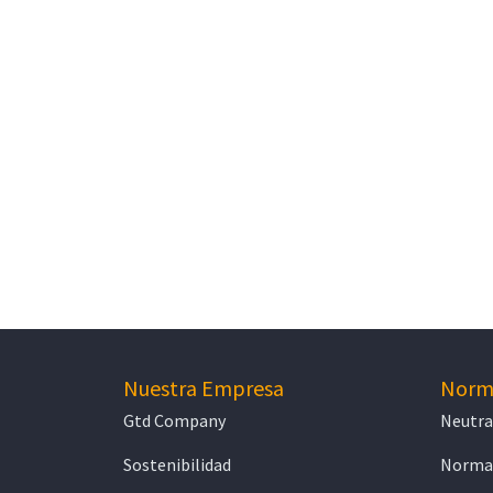
Nuestra Empresa
Norma
Gtd Company
Neutra
Sostenibilidad
Normat