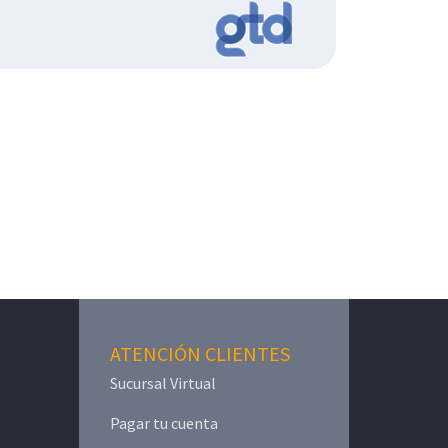
ATENCIÓN CLIENTES
Sucursal Virtual
Pagar tu cuenta