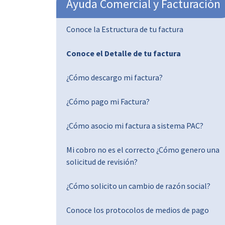
Ayuda Comercial y Facturación
Conoce la Estructura de tu factura
Conoce el Detalle de tu factura
¿Cómo descargo mi factura?
¿Cómo pago mi Factura?
¿Cómo asocio mi factura a sistema PAC?
Mi cobro no es el correcto ¿Cómo genero una
solicitud de revisión?
¿Cómo solicito un cambio de razón social?
Conoce los protocolos de medios de pago