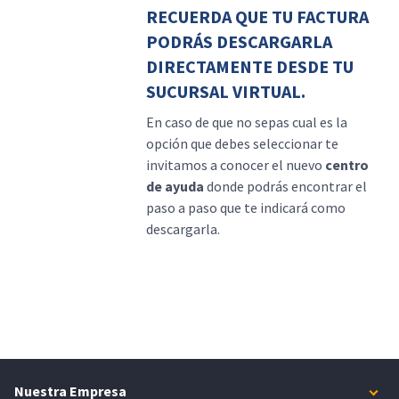
RECUERDA QUE TU FACTURA
PODRÁS DESCARGARLA
DIRECTAMENTE DESDE TU
SUCURSAL VIRTUAL.
En caso de que no sepas cual es la
opción que debes seleccionar te
invitamos a conocer el nuevo
centro
de ayuda
donde podrás encontrar el
paso a paso que te indicará como
descargarla.
Nuestra Empresa