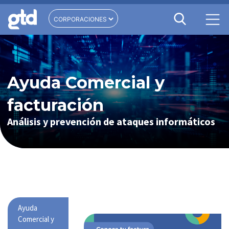
Ayuda Comercial y
facturación
Análisis y prevención de ataques informáticos
Ayuda
Comercial y