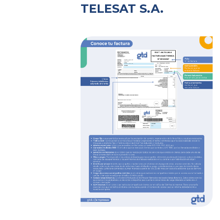
TELESAT S.A.