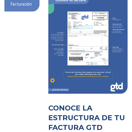
Facturación
CONOCE LA
ESTRUCTURA DE TU
FACTURA GTD