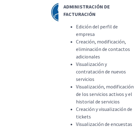
ADMINISTRACIÓN DE
FACTURACIÓN
Edición del perfil de
empresa
Creación, modificación,
eliminación de contactos
adicionales
Visualización y
contratación de nuevos
servicios
Visualización, modificación
de los servicios activos y el
historial de servicios
Creación y visualización de
tickets
Visualización de encuestas