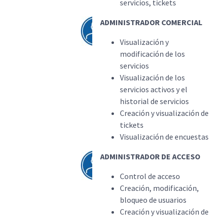
servicios, tickets
ADMINISTRADOR COMERCIAL
Visualización y
modificación de los
servicios
Visualización de los
servicios activos y el
historial de servicios
Creación y visualización de
tickets
Visualización de encuestas
ADMINISTRADOR DE ACCESO
Control de acceso
Creación, modificación,
bloqueo de usuarios
Creación y visualización de