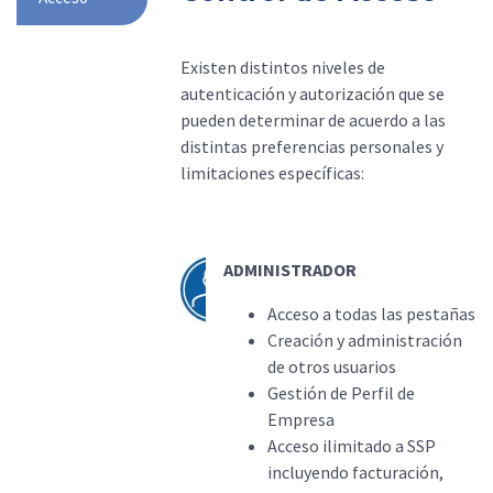
Existen distintos niveles de
autenticación y autorización que se
pueden determinar de acuerdo a las
distintas preferencias personales y
limitaciones específicas:
ADMINISTRADOR
Acceso a todas las pestañas
Creación y administración
de otros usuarios
Gestión de Perfil de
Empresa
Acceso ilimitado a SSP
incluyendo facturación,