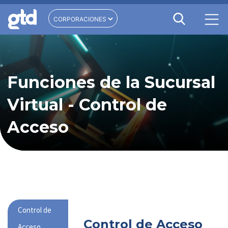
Funciones de la Sucursal
Virtual - Control de
Acceso
Control de
Control de Acceso
Acceso