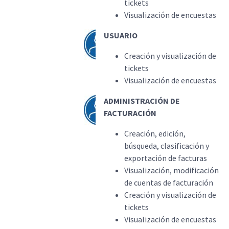
tickets
Visualización de encuestas
USUARIO
Creación y visualización de
tickets
Visualización de encuestas
ADMINISTRACIÓN DE
FACTURACIÓN
Creación, edición,
búsqueda, clasificación y
exportación de facturas
Visualización, modificación
de cuentas de facturación
Creación y visualización de
tickets
Visualización de encuestas