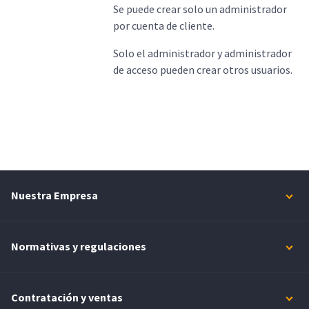
Se puede crear solo un administrador
por cuenta de cliente.
Solo el administrador y administrador
de acceso pueden crear otros usuarios.
Nuestra Empresa
Normativas y regulaciones
Contratación y ventas