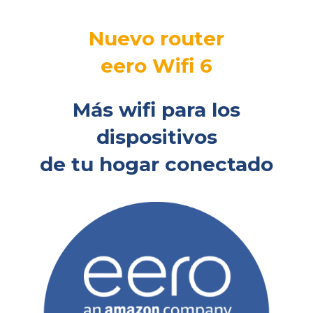
Nuevo router
eero Wifi 6
Más wifi para los
dispositivos
de tu hogar conectado