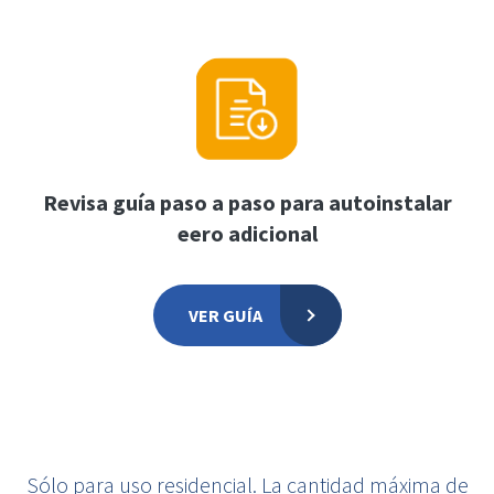
Revisa guía paso a paso para autoinstalar
eero adicional
VER GUÍA
Sólo para uso residencial. La cantidad máxima de