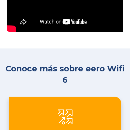
Conoce más sobre eero Wifi
6