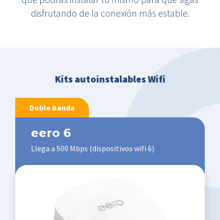
disfrutando de la conexión más estable.
Kits autoinstalables Wifi​
Doble Banda
eero 6
Llega a 500 Mbps (dispositivos wifi 6)