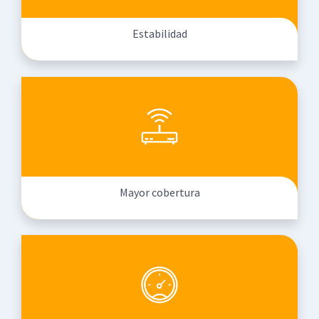
Estabilidad
Mayor cobertura