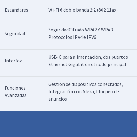
Estándares
Wi-Fi 6 doble banda 2:2 (802.11ax)
SeguridadCifrado WPA2 Y WPA3.
Seguridad
Protocolos IPV4 e IPV6
USB-C para alimentación, dos puertos
Interfaz
Ethernet Gigabit en el nodo principal
Gestión de dispositivos conectados,
Funciones
Integración con Alexa, bloqueo de
Avanzadas
anuncios