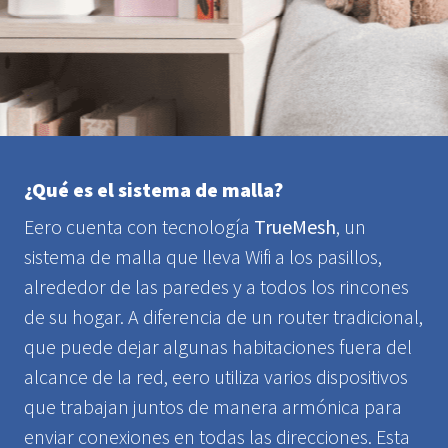
¿Qué es el sistema de malla?
Eero cuenta con tecnología
TrueMesh
, un
sistema de malla que lleva Wifi a los pasillos,
alrededor de las paredes y a todos los rincones
de su hogar. A diferencia de un router tradicional,
que puede dejar algunas habitaciones fuera del
alcance de la red, eero utiliza varios dispositivos
que trabajan juntos de manera armónica para
enviar conexiones en todas las direcciones. Esta