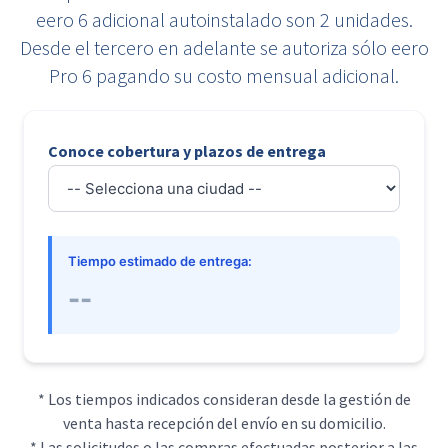
eero 6 adicional autoinstalado son 2 unidades.
Desde el tercero en adelante se autoriza sólo eero
Pro 6 pagando su costo mensual adicional.​
Conoce cobertura y plazos de entrega
Tiempo estimado de entrega:
--
* Los tiempos indicados consideran desde la gestión de
venta hasta recepción del envío en su domicilio.
* Las solicitudes o las compras efectuadas posterior a las