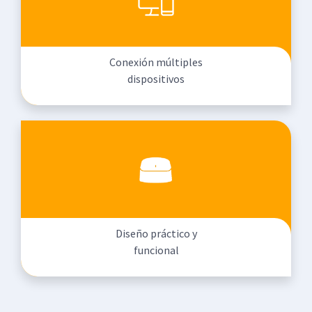
Conexión múltiples
dispositivos
Diseño práctico y
funcional