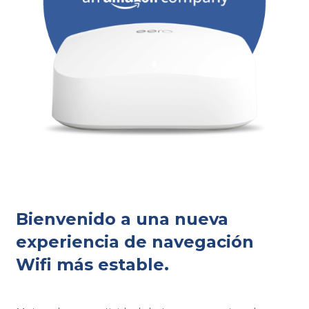
Bienvenido a una nueva
experiencia de navegación
Wifi más estable.