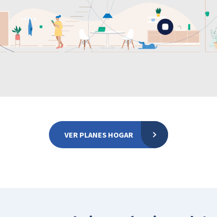
VER PLANES HOGAR