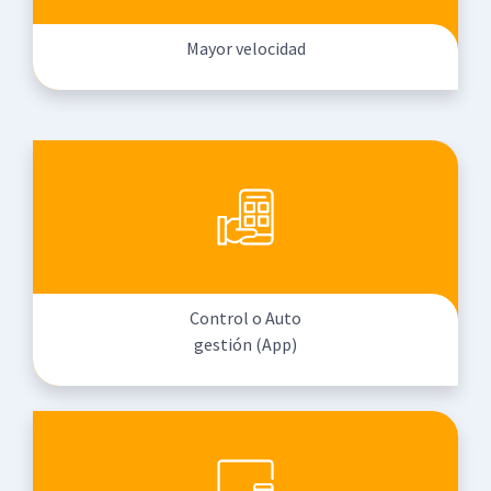
Mayor velocidad
Control o Auto
gestión (App)