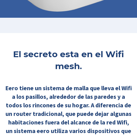
El secreto esta en el Wifi
mesh.
Eero tiene un sistema de malla que lleva el Wifi
a los pasillos, alrededor de las paredes y a
todos los rincones de su hogar. A diferencia de
un router tradicional, que puede dejar algunas
habitaciones fuera del alcance de la red Wifi,
un sistema eero utiliza varios dispositivos que