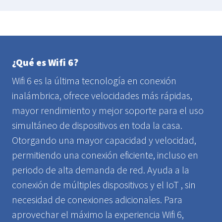
¿Qué es Wifi 6?
Wifi 6 es la última tecnología en conexión
inalámbrica, ofrece velocidades más rápidas,
mayor rendimiento y mejor soporte para el uso
simultáneo de dispositivos en toda la casa.
Otorgando una mayor capacidad y velocidad,
permitiendo una conexión eficiente, incluso en
periodo de alta demanda de red. Ayuda a la
conexión de múltiples dispositivos y el IoT , sin
necesidad de conexiones adicionales. Para
aprovechar el máximo la experiencia Wifi 6,