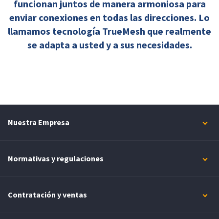
funcionan juntos de manera armoniosa para
enviar conexiones en todas las direcciones. Lo
llamamos tecnología TrueMesh que realmente
se adapta a usted y a sus necesidades.
Nuestra Empresa
Normativas y regulaciones
Contratación y ventas