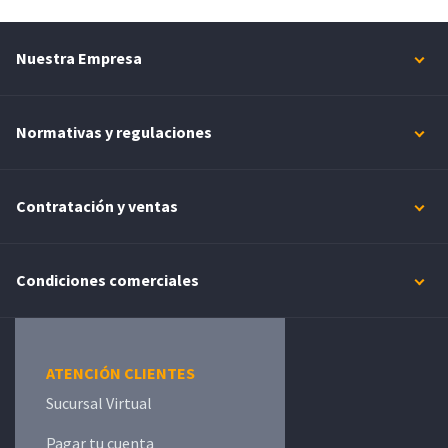
Nuestra Empresa
Normativas y regulaciones
Contratación y ventas
Condiciones comerciales
ATENCIÓN CLIENTES
Sucursal Virtual
Pagar tu cuenta