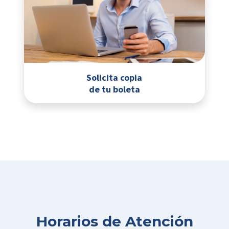
Solicita copia
de tu boleta
Horarios de Atención