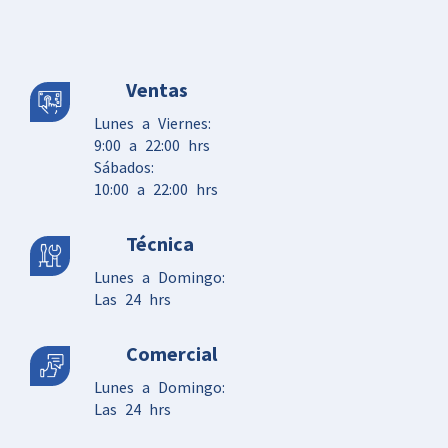
Ventas
Lunes a Viernes:
9:00 a 22:00 hrs
Sábados:
10:00 a 22:00 hrs
Técnica
Lunes a Domingo:
Las 24 hrs
Comercial
Lunes a Domingo:
Las 24 hrs