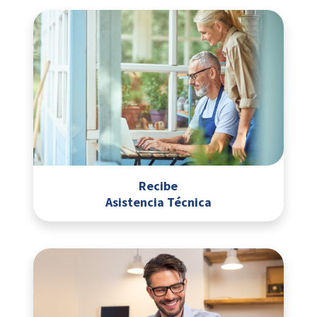
Recibe
Asistencia Técnica