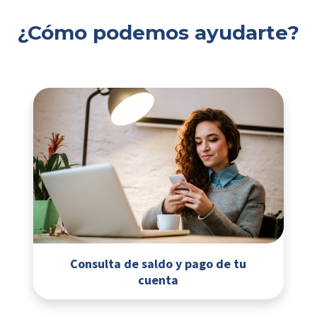
¿Cómo podemos ayudarte?
Consulta de saldo y pago de tu
cuenta