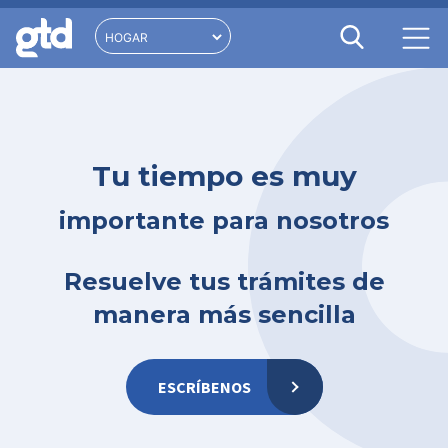
Tu tiempo es muy
importante para nosotros
Resuelve tus trámites de
manera más sencilla
ESCRÍBENOS