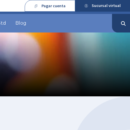
Sucursal virtual
Pagar cuenta
Gtd
Blog