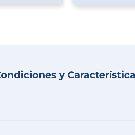
ondiciones y Característic