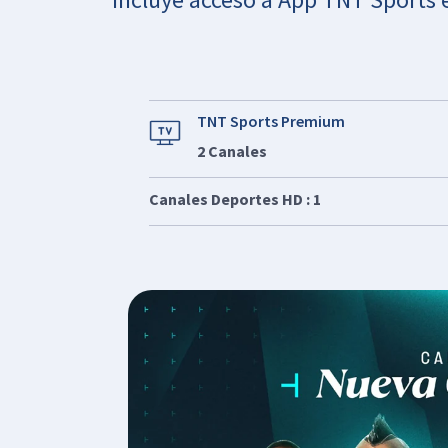
TNT Sports Premium
2 Canales
Canales Deportes HD : 1