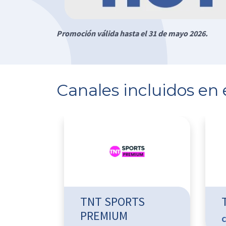
Promoción válida hasta el 31 de mayo 2026.
Canales incluidos en 
TNT SPORTS
PREMIUM
C