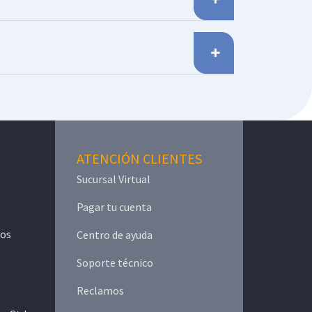
ATENCIÓN CLIENTES
Sucursal Virtual
Pagar tu cuenta
mos
Centro de ayuda
Soporte técnico
Reclamos