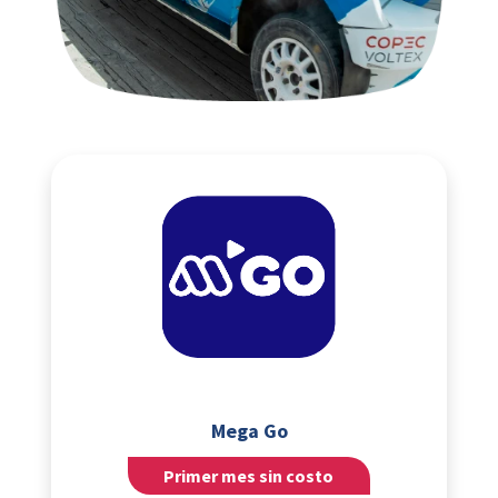
Mega Go
Primer mes sin costo