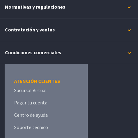
Normativas y regulaciones
Contratación y ventas
Condiciones comerciales
ATENCIÓN CLIENTES
Sucursal Virtual
Pagar tu cuenta
Centro de ayuda
Soporte técnico