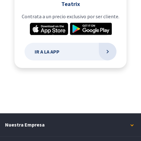
Teatrix
Contrata a un precio exclusivo por ser cliente.
IR A LA APP
Nuestra Empresa