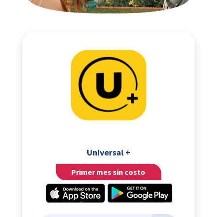
Universal +
Primer mes sin costo