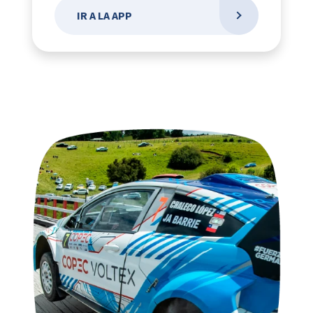
IR A LA APP