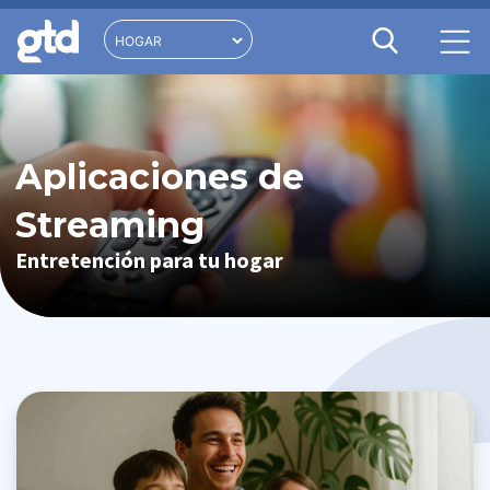
Aplicaciones de
Streaming
Entretención para tu hogar