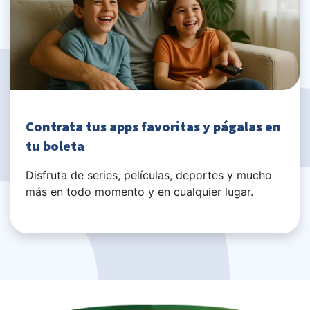
Contrata tus apps favoritas y págalas en
tu boleta
Disfruta de series, películas, deportes y mucho
más en todo momento y en cualquier lugar.