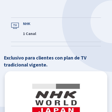
NHK
1 Canal
Exclusivo para clientes con plan de TV
tradicional vigente​.