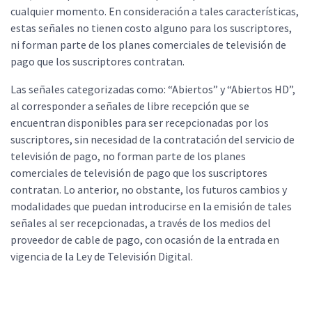
cualquier momento. En consideración a tales características,
estas señales no tienen costo alguno para los suscriptores,
ni forman parte de los planes comerciales de televisión de
pago que los suscriptores contratan.
Las señales categorizadas como: “Abiertos” y “Abiertos HD”,
al corresponder a señales de libre recepción que se
encuentran disponibles para ser recepcionadas por los
suscriptores, sin necesidad de la contratación del servicio de
televisión de pago, no forman parte de los planes
comerciales de televisión de pago que los suscriptores
contratan. Lo anterior, no obstante, los futuros cambios y
modalidades que puedan introducirse en la emisión de tales
señales al ser recepcionadas, a través de los medios del
proveedor de cable de pago, con ocasión de la entrada en
vigencia de la Ley de Televisión Digital.