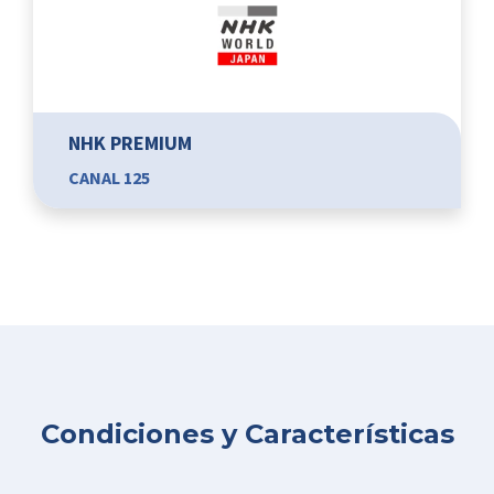
NHK PREMIUM
CANAL 125
Condiciones y Características