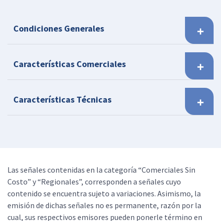
Condiciones Generales
Características Comerciales
Características Técnicas
Las señales contenidas en la categoría “Comerciales Sin
Costo” y “Regionales”, corresponden a señales cuyo
contenido se encuentra sujeto a variaciones. Asimismo, la
emisión de dichas señales no es permanente, razón por la
cual, sus respectivos emisores pueden ponerle término en