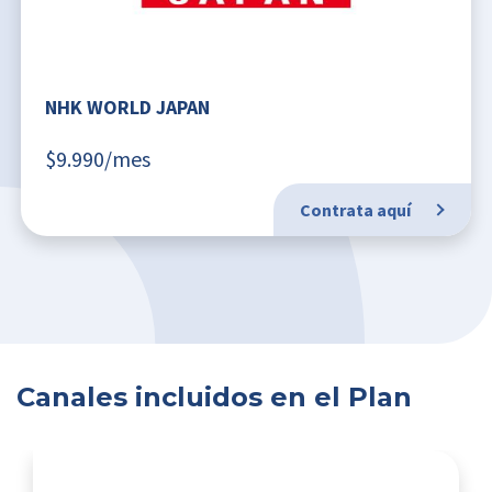
NHK WORLD JAPAN
$9.990/mes
Contrata aquí
Canales incluidos en el Plan