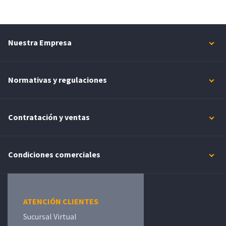
Nuestra Empresa
Normativas y regulaciones
Contratación y ventas
Condiciones comerciales
ATENCIÓN CLIENTES
Sucursal Virtual