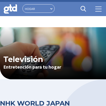
Televisión
Entretención para tu hogar
NHK WORLD JAPAN