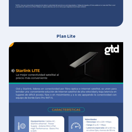
Plan Lite