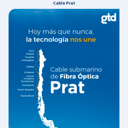
Cable Prat