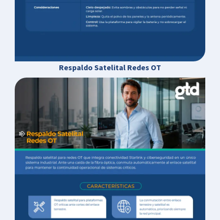
Respaldo Satelital Redes OT