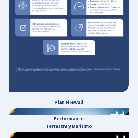
Plan Firewall
Performance:
Terrestre y Marítimo