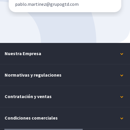
pablo.martinez@grupogtd.com
Nuestra Empresa
Normativas y regulaciones
Contratación y ventas
Condiciones comerciales