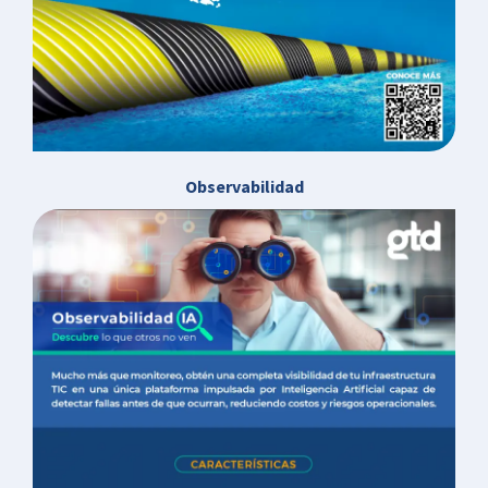
Observabilidad