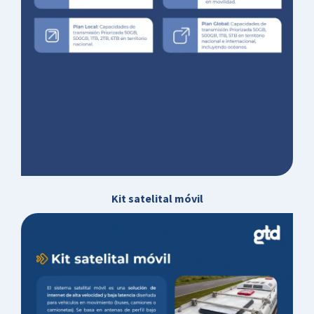
Kit satelital móvil