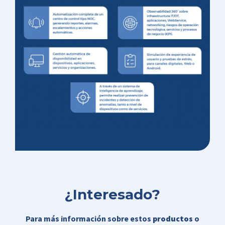
¿Interesado?
Para más información sobre estos
productos
o