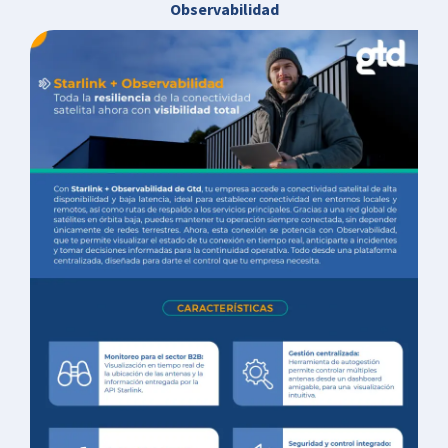
Observabilidad