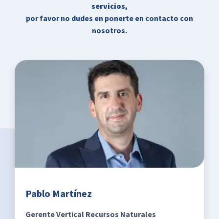
servicios
,
por favor no dudes en ponerte en contacto con
nosotros.
Pablo Martínez
Gerente Vertical Recursos Naturales