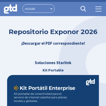
Repositorio Exponor 2026
¡Descargar el PDF correspondiente!
Soluciones Starlink
Kit Portable