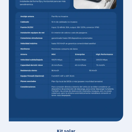
Kit solar