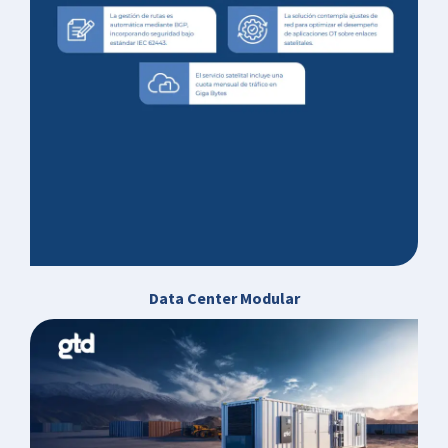
Data Center Modular