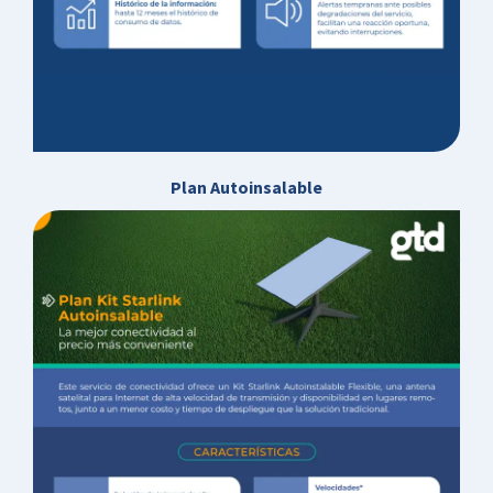
Plan Autoinsalable