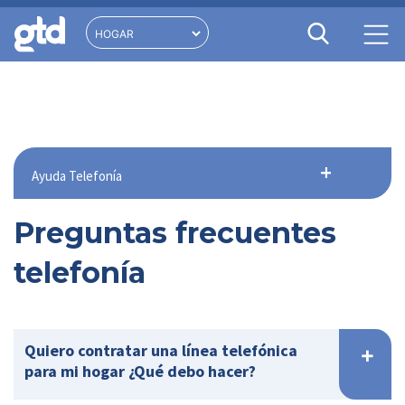
Ayuda Telefonía
Preguntas frecuentes
telefonía
Quiero contratar una línea telefónica
para mi hogar ¿Qué debo hacer?