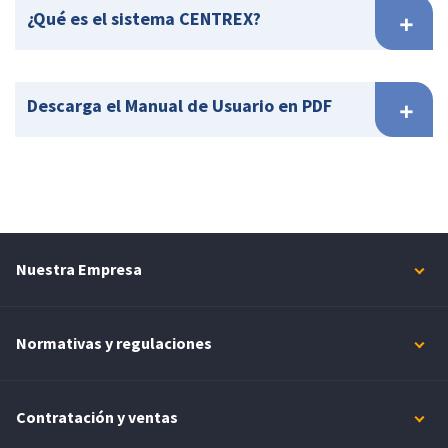
¿Qué es el sistema CENTREX?
Descarga el Manual de Usuario en PDF
Nuestra Empresa
Normativas y regulaciones
Contratación y ventas