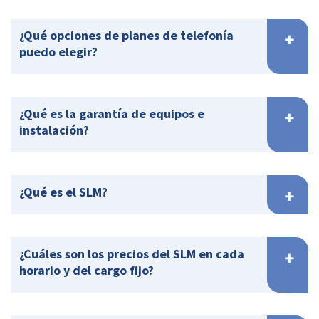
¿Qué opciones de planes de telefonía
puedo elegir?
¿Qué es la garantía de equipos e
instalación?
¿Qué es el SLM?
¿Cuáles son los precios del SLM en cada
horario y del cargo fijo?