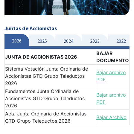
Juntas de Accionistas
2026
2025
2024
2023
2022
BAJAR
JUNTA DE ACCIONISTAS 2026
DOCUMENTO
Sistema Votación Junta Ordinaria de
Bajar archivo
Accionistas GTD Grupo Teleductos
PDF
2026
Fundamentos Junta Ordinaria de
Bajar archivo
Accionistas GTD Grupo Teleductos
PDF
2026
Acta Junta Ordinaria de Accionistas
Bajar Archivo
GTD Grupo Teleductos 2026