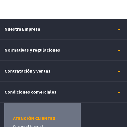
Nuestra Empresa
Normativas y regulaciones
Contratación y ventas
Condiciones comerciales
ATENCIÓN CLIENTES
Sucursal Virtual