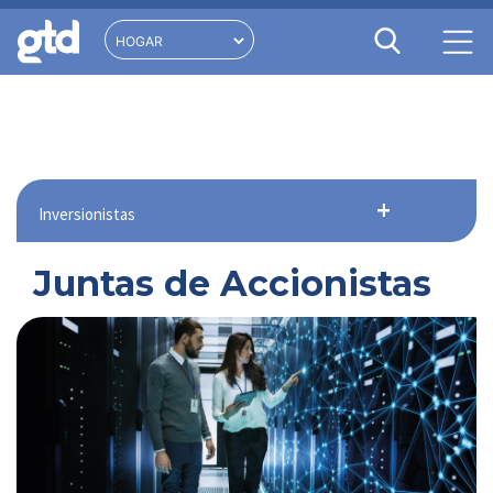
Inversionistas
Juntas de Accionistas