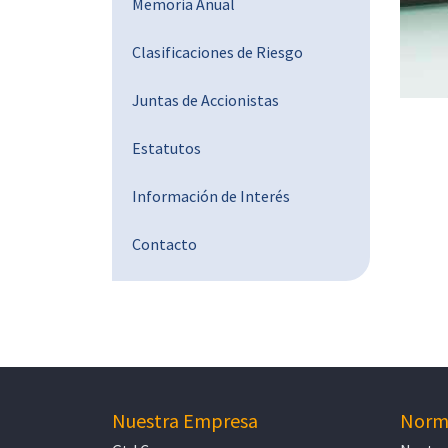
Memoria Anual
Clasificaciones de Riesgo
Juntas de Accionistas
Estatutos
Información de Interés
Contacto
Nuestra Empresa
Norma