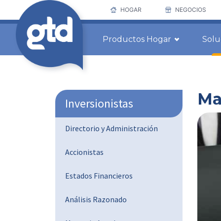
HOGAR
NEGOCIOS
Productos Hogar
Solu
Ma
Inversionistas
Directorio y Administración
Accionistas
Estados Financieros
Análisis Razonado