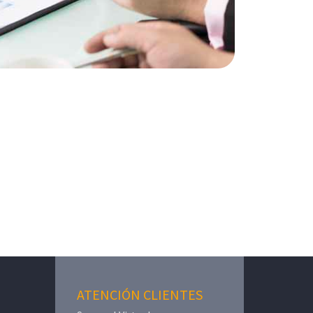
ATENCIÓN CLIENTES