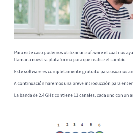
Para este caso podemos utilizar un software el cual nos ayu
llamar a nuestra plataforma para que realice el cambio.
Este software es completamente gratuito para usuarios and
A continuación haremos una breve introducción para entende
La banda de 2.4 GHz contiene 11 canales, cada uno con un 