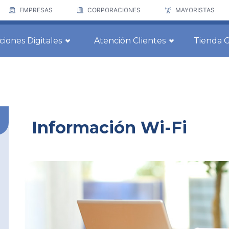
EMPRESAS
CORPORACIONES
MAYORISTAS
ciones Digitales
Atención Clientes
Tienda 
Información Wi-Fi