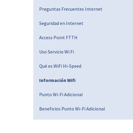
Preguntas Frecuentes Internet
Seguridad en Internet
Access Point FTTH
Uso Servicio Wi Fi
Qué es WiFi Hi-Speed
Información Wifi
Punto Wi-Fi Adicional
Beneficios Punto Wi-Fi Adicional