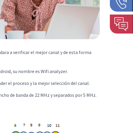
dara a verificar el mejor canal y de esta forma
roid, su nombre es Wifi analyzer.
r el proceso y la mejor selección del canal.
ancho de banda de 22 MHz y separados por 5 MHz.