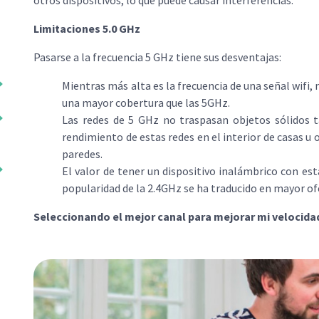
Limitaciones 5.0 GHz
Pasarse a la frecuencia 5 GHz tiene sus desventajas:
Mientras más alta es la frecuencia de una señal wifi,
una mayor cobertura que las 5GHz.
Las redes de 5 GHz no traspasan objetos sólidos t
rendimiento de estas redes en el interior de casas u 
paredes.
El valor de tener un dispositivo inalámbrico con est
popularidad de la 2.4GHz se ha traducido en mayor ofe
Seleccionando el mejor canal para mejorar mi velocidad