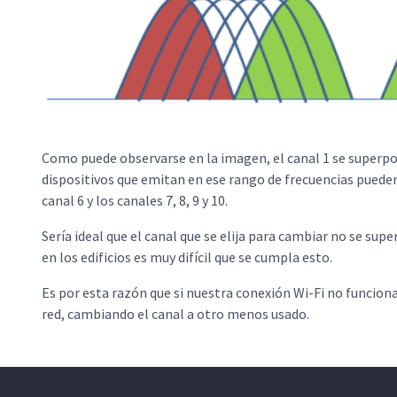
Como puede observarse en la imagen, el canal 1 se superpone
dispositivos que emitan en ese rango de frecuencias puede
canal 6 y los canales 7, 8, 9 y 10.
Sería ideal que el canal que se elija para cambiar no se sup
en los edificios es muy difícil que se cumpla esto.
Es por esta razón que si nuestra conexión Wi-Fi no funcio
red, cambiando el canal a otro menos usado.