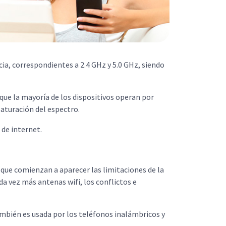
cia, correspondientes a 2.4 GHz y 5.0 GHz, siendo
 que la mayoría de los dispositivos operan por
saturación del espectro.
 de internet.
 que comienzan a aparecer las limitaciones de la
a vez más antenas wifi, los conflictos e
ambién es usada por los teléfonos inalámbricos y