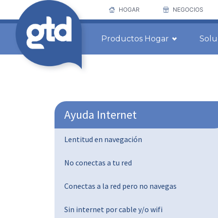
HOGAR
NEGOCIOS
Productos Hogar
Solu
Ayuda Internet
Lentitud en navegación
No conectas a tu red
Conectas a la red pero no navegas
Sin internet por cable y/o wifi