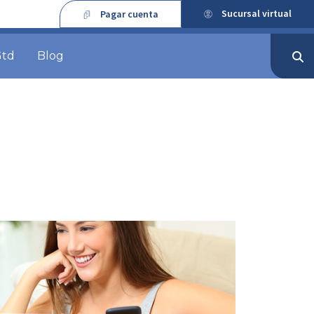
Sucursal virtual
Pagar cuenta
Gtd
Blog