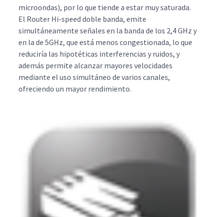
microondas), por lo que tiende a estar muy saturada.
El Router Hi-speed doble banda, emite
simultáneamente señales en la banda de los 2,4 GHz y
en la de 5GHz, que está menos congestionada, lo que
reduciría las hipotéticas interferencias y ruidos, y
además permite alcanzar mayores velocidades
mediante el uso simultáneo de varios canales,
ofreciendo un mayor rendimiento.