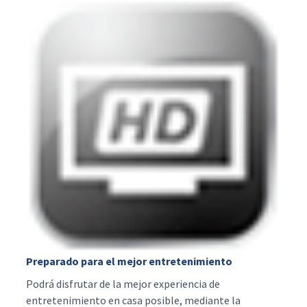
Preparado para el mejor entretenimiento
Podrá disfrutar de la mejor experiencia de
entretenimiento en casa posible, mediante la