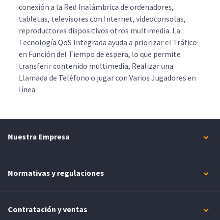
conexión a la Red Inalámbrica de ordenadores,
tabletas, televisores con Internet, videoconsolas,
reproductores dispositivos otros multimedia. La
Tecnología QoS Integrada ayuda a priorizar el Tráfico
en Función del Tiempo de espera, lo que permite
transferir contenido multimedia, Realizar una
Llamada de Teléfono o jugar con Varios Jugadores en
línea.
Nuestra Empresa
Normativas y regulaciones
Contratación y ventas