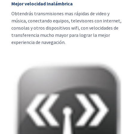
Mejor velocidad Inalámbrica
Obtendrás transmisiones mas rápidas de video y
música, conectando equipos, televisores con internet,
consolas y otros dispositivos wifi, con velocidades de
transferencia mucho mayor para lograr la mejor
experiencia de navegación.