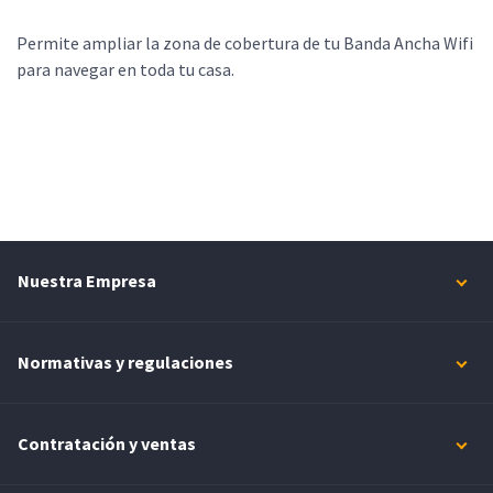
Permite ampliar la zona de cobertura de tu Banda Ancha Wifi
para navegar en toda tu casa.
Nuestra Empresa
Normativas y regulaciones
Contratación y ventas