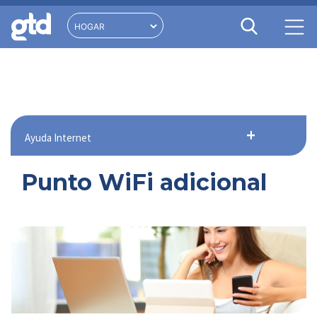
Ayuda Internet
Punto WiFi adicional