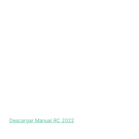
Descargar Manual RC 2022