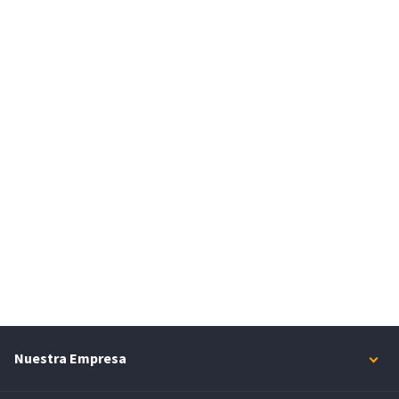
Nuestra Empresa