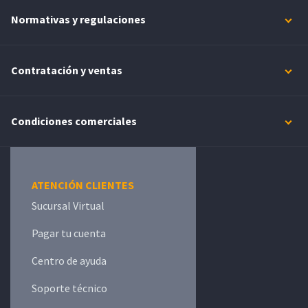
Normativas y regulaciones
Contratación y ventas
Condiciones comerciales
ATENCIÓN CLIENTES
Sucursal Virtual
Pagar tu cuenta
Centro de ayuda
Soporte técnico