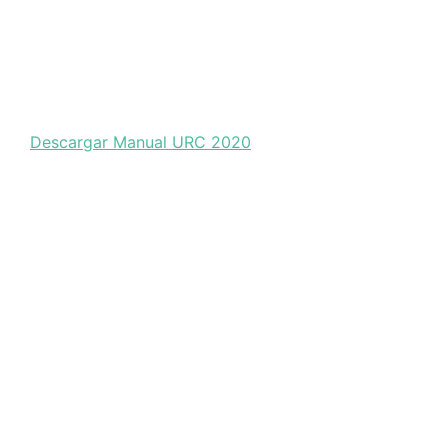
Descargar Manual URC 2020