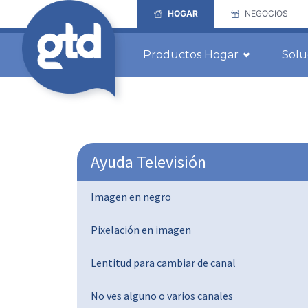
HOGAR
NEGOCIOS
Productos Hogar
Solu
Ayuda Televisión
Imagen en negro
Pixelación en imagen
Lentitud para cambiar de canal
No ves alguno o varios canales