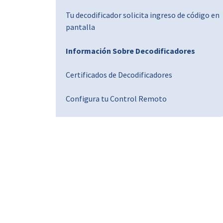
Tu decodificador solicita ingreso de código en
pantalla
Información Sobre Decodificadores
Certificados de Decodificadores
Configura tu Control Remoto