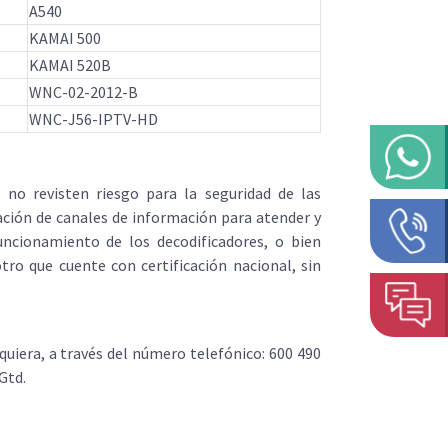
A540
KAMAI 500
KAMAI 520B
WNC-02-2012-B
WNC-J56-IPTV-HD
no revisten riesgo para la seguridad de las
tación de canales de información para atender y
funcionamiento de los decodificadores, o bien
tro que cuente con certificación nacional, sin
quiera, a través del número telefónico: 600 490
Gtd.